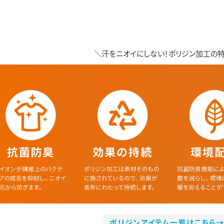
＼汗をニオイにしない！ポリジン加工の
ポリジンアイテム一覧はこちら