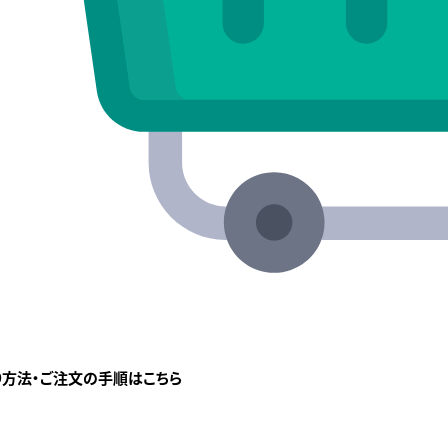
り方法・ご注文の手順はこちら