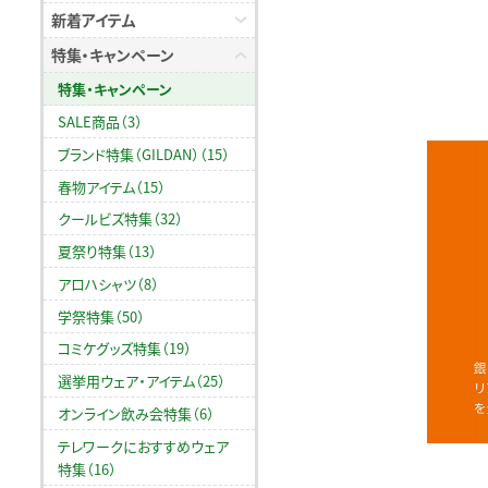
新着アイテム
特集・キャンペーン
特集・キャンペーン
SALE商品（3）
ブランド特集（GILDAN）（15）
春物アイテム（15）
クールビズ特集（32）
夏祭り特集（13）
アロハシャツ（8）
学祭特集（50）
コミケグッズ特集（19）
選挙用ウェア・アイテム（25）
オンライン飲み会特集（6）
テレワークにおすすめウェア
特集（16）