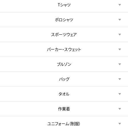
Tシャツ
ポロシャツ
スポーツウェア
パーカー・スウェット
ブルゾン
バッグ
タオル
作業着
ユニフォーム（制服）