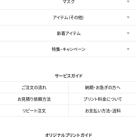
マスク
アイテム（その他）
新着アイテム
特集・キャンペーン
サービスガイド
ご注文の流れ
納期・お急ぎの方へ
お見積り依頼方法
プリント料金について
リピート注文
お支払い方法・送料
オリジナルプリントガイド