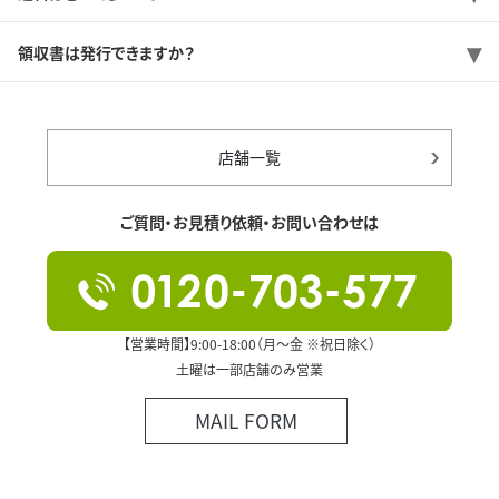
領収書は発行できますか？
店舗一覧
ご質問・お見積り依頼・お問い合わせは
【営業時間】9:00-18:00（月～金 ※祝日除く）
土曜は一部店舗のみ営業
MAIL FORM