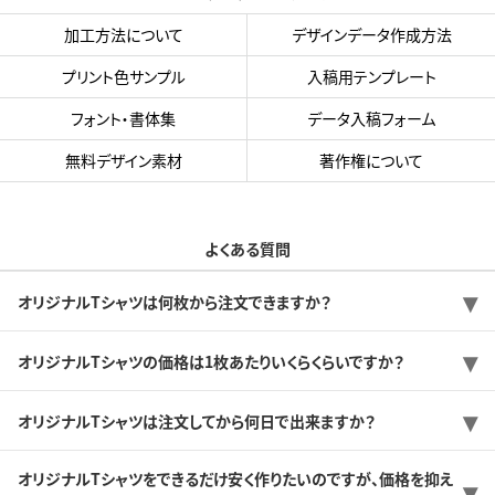
加工方法について
デザインデータ作成方法
プリント色サンプル
入稿用テンプレート
フォント・書体集
データ入稿フォーム
無料デザイン素材
著作権について
よくある質問
オリジナルTシャツは何枚から注文できますか？
オリジナルTシャツの価格は1枚あたりいくらくらいですか？
オリジナルTシャツは注文してから何日で出来ますか？
オリジナルTシャツをできるだけ安く作りたいのですが、価格を抑え