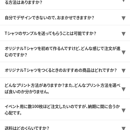
る方法はありますか？
自分でデザインできないので、おまかせできますか？
Tシャツのサンプルを送ってもらうことは可能ですか？
オリジナルTシャツを初めて作るんですけど、どんな感じで注文が進
むのですか？
オリジナルTシャツをつくるときのおすすめの商品はどれですか？
どんなプリント方法がありますか？また、どんなプリント方法を選べ
ば良いのか分かりません。
イベント用に数100枚ほど注文したいのですが、納期に間に合うか
心配です。
送料はどのくらいですか？