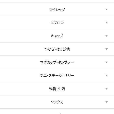
ワイシャツ
エプロン
キャップ
つなぎ・はっぴ他
マグカップ・タンブラー
文具・ステーショナリー
雑貨・生活
ソックス