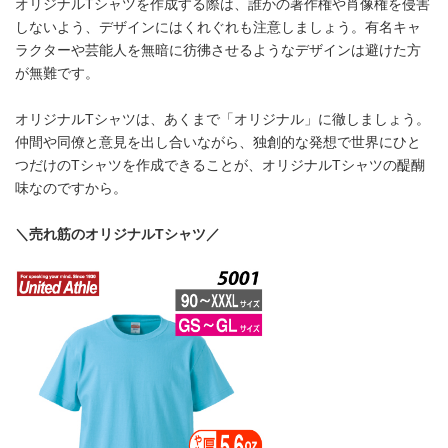
オリジナルTシャツを作成する際は、誰かの著作権や肖像権を侵害
しないよう、デザインにはくれぐれも注意しましょう。有名キャ
ラクターや芸能人を無暗に彷彿させるようなデザインは避けた方
が無難です。
オリジナルTシャツは、あくまで「オリジナル」に徹しましょう。
仲間や同僚と意見を出し合いながら、独創的な発想で世界にひと
つだけのTシャツを作成できることが、オリジナルTシャツの醍醐
味なのですから。
＼売れ筋のオリジナルTシャツ／