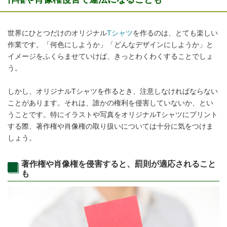
世界にひとつだけのオリジナル
Tシャツ
を作るのは、とても楽しい
作業です。「何色にしようか」「どんなデザインにしようか」と
イメージをふくらませていけば、きっとわくわくすることでしょ
う。
しかし、オリジナルTシャツを作るとき、注意しなければならない
ことがあります。それは、誰かの権利を侵害していないか、とい
うことです。特にイラストや写真をオリジナルTシャツにプリント
する際、著作権や肖像権の取り扱いについては十分に気をつけま
しょう。
著作権や肖像権を侵害すると、罰則が適応されること
も