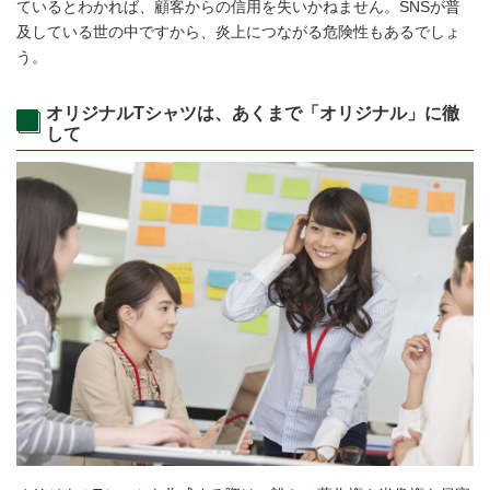
ているとわかれば、顧客からの信用を失いかねません。SNSが普
及している世の中ですから、炎上につながる危険性もあるでしょ
う。
オリジナルTシャツは、あくまで「オリジナル」に徹
して