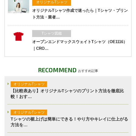
オリジナルTシャツ
オリジナルTシャツ作成で迷ったら｜Tシャツ・プリン
ト方法・業者…
Tシャツ図鑑
オープンエンドマックスウェイトTシャツ（OE1116）
｜CRO…
RECOMMEND
おすすめ記事
オリジナルTシャツ
【比較表あり】オリジナルTシャツのプリント方法を徹底比
較！おす…
オリジナルTシャツ
Tシャツの裾上げは簡単にできる！やり方やキレイに仕上がる
方法を…