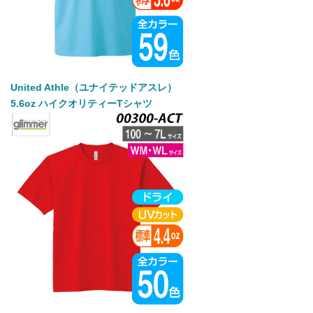
United Athle（ユナイテッドアスレ）
5.6oz ハイクオリティーTシャツ