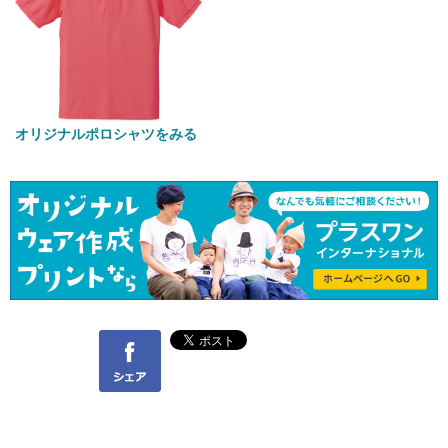
オリジナルポロシャツをみる
Facebook