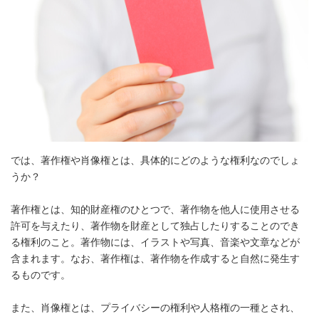
では、著作権や肖像権とは、具体的にどのような権利なのでしょ
うか？
著作権とは、知的財産権のひとつで、著作物を他人に使用させる
許可を与えたり、著作物を財産として独占したりすることのでき
る権利のこと。著作物には、イラストや写真、音楽や文章などが
含まれます。なお、著作権は、著作物を作成すると自然に発生す
るものです。
また、肖像権とは、プライバシーの権利や人格権の一種とされ、