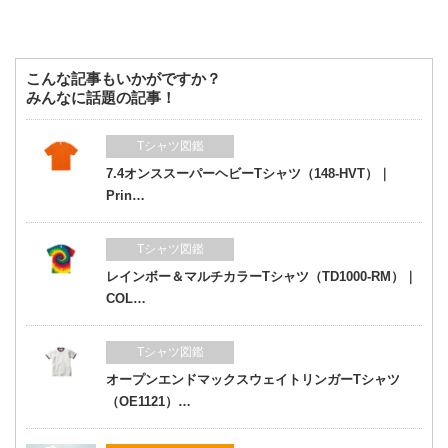
こんな記事もいかがですか？
みんなに話題の記事！
Tシャツ図鑑
7.4オンススーパーヘビーTシャツ（148-HVT）｜
Prin…
Tシャツ図鑑
レインボー＆マルチカラーTシャツ（TD1000-RM）｜
COL…
Tシャツ図鑑
オープンエンドマックスウェイトリンガーTシャツ
（OE1121）…