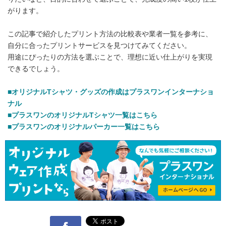
がります。
この記事で紹介したプリント方法の比較表や業者一覧を参考に、
自分に合ったプリントサービスを見つけてみてください。
用途にぴったりの方法を選ぶことで、理想に近い仕上がりを実現
できるでしょう。
■オリジナルTシャツ・グッズの作成はプラスワンインターナショ
ナル
■プラスワンのオリジナルTシャツ一覧はこちら
■プラスワンのオリジナルパーカー一覧はこちら
Facebook