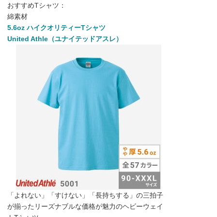
おすすめTシャツ：
綿素材
5.6oz ハイクオリティーTシャツ
United Athle（ユナイテッドアスレ）
「よれない」「すけない」「長持ちする」の三拍子
が揃ったリーズナブルな価格が魅力のヘビーウェイ