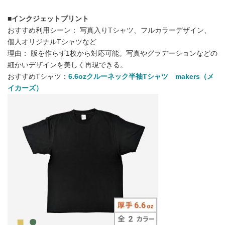
■インクジェットプリント
おすすめ利用シーン： 写真入りTシャツ、フルカラーデザイン、
個人オリジナルTシャツなど
理由： 版を作らず1枚から対応可能。写真やグラデーションなどの
細かいデザインを美しく再現できる。
おすすめTシャツ：
6.6ozクルーネック半袖Tシャツ
makers（メ
イカーズ）