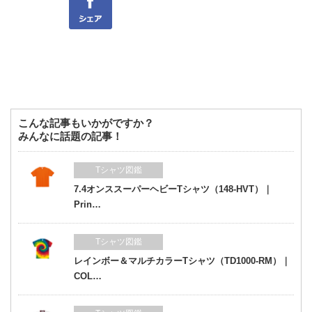
こんな記事もいかがですか？
みんなに話題の記事！
Tシャツ図鑑
7.4オンススーパーヘビーTシャツ（148-HVT）｜
Prin…
Tシャツ図鑑
レインボー＆マルチカラーTシャツ（TD1000-RM）｜
COL…