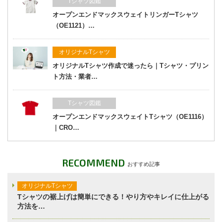
Tシャツ図鑑
オープンエンドマックスウェイトリンガーTシャツ
（OE1121）…
オリジナルTシャツ
オリジナルTシャツ作成で迷ったら｜Tシャツ・プリン
ト方法・業者…
Tシャツ図鑑
オープンエンドマックスウェイトTシャツ（OE1116）
｜CRO…
RECOMMEND
おすすめ記事
オリジナルTシャツ
Tシャツの裾上げは簡単にできる！やり方やキレイに仕上がる
方法を…