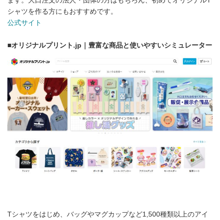
ます。大口注文の法人・団体の方はもちろん、初めてオリジナルT
シャツを作る方にもおすすめです。
公式サイト
■
オリジナルプリント.jp｜豊富な商品と使いやすいシミュレーター
Tシャツをはじめ、バッグやマグカップなど1,500種類以上のアイ