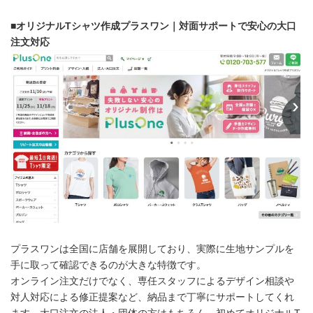
■
オリジナルTシャツ作成プラスワン｜対面サポートで安心の大口
注文対応
プラスワンは全国に店舗を展開しており、実際に生地サンプルを
手に取って確認できるのが大きな特徴です。
オンライン注文だけでなく、専任スタッフによるデザイン相談や
対人対応による修正提案など、納品まで丁寧にサポートしてくれ