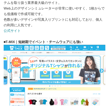
テムを取り扱う業界最大級のサイト。
Web上のデザインシミュレーターが非常に使いやすく、1枚からで
も低価格で作成可能です。
色数が多いデザインや写真入りプリントにも対応しており、個人
の利用に人気です。
公式サイト
■
T-MIX｜短納期でイベント・チームウェアにも強い