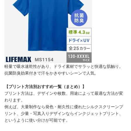
軽量で吸水速乾性があり、ドライ素材でサラッと快適な肌触り。
抗菌防臭効果付きで汗をかきやすいシーンで人気。
【プリント方法別おすすめ一覧（まとめ）】
プリント方法は、デザインや枚数、用途によって最適な方法が変
わります。
例えば、大量制作なら発色・耐久性に優れたシルクスクリーンプ
リント、少量・写真入りデザインならインクジェットプリント、
というように使い分けが可能です。