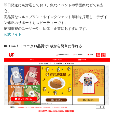
即日発送にも対応しており、急なイベントや学園祭などでも安
心。
高品質なシルクプリントやインクジェット印刷を採用し、デザイ
ン修正のサポートもスピーディーです。
納期重視のユーザーや、団体・企業におすすめです。
公式サイト
■
UTme！｜ユニクロ品質で1枚から簡単に作れる