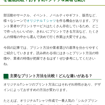
部活動やサークル、イベント、ノベルティやギフト、販売など、
様々なシーンで
オリジナルＴシャツ
を作る機会があります。プリ
ント業者やプリントサービスはたくさん存在しているため、どこ
で作ったらいいのか、きれいにプリントできる方法など、たくさ
んの情報の中から選んで決めて行く作業は大変ですよね。
今回の記事では、プリント方法や業者選びの基準を分かりやすく
ご紹介していきます。読み終わる頃にはきっとプリント方法の特
徴や、業者の特徴が把握できるはず！ぜひ参考にしてください
ね。
主要なプリント方法を比較！どんな違いがある？
オリジナルTシャツのプリント方法にはそれぞれ特性があり、デザ
インによっておすすめの方法が変わります。
たとえば、オリジナルTシャツ作成で一番人気の「シルクプリン