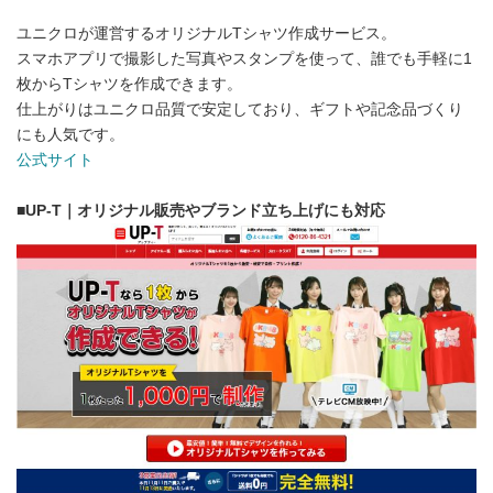
ユニクロが運営するオリジナルTシャツ作成サービス。
スマホアプリで撮影した写真やスタンプを使って、誰でも手軽に1
枚からTシャツを作成できます。
仕上がりはユニクロ品質で安定しており、ギフトや記念品づくり
にも人気です。
公式サイト
■
UP-T｜オリジナル販売やブランド立ち上げにも対応