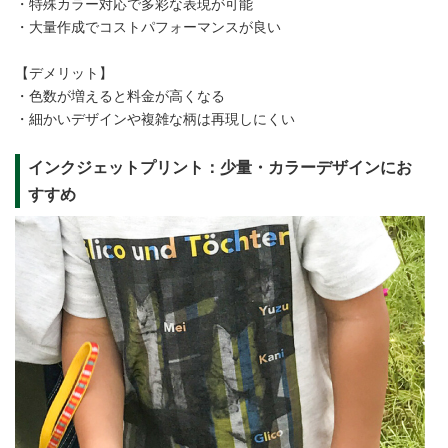
・特殊カラー対応で多彩な表現が可能
・大量作成でコストパフォーマンスが良い
【デメリット】
・色数が増えると料金が高くなる
・細かいデザインや複雑な柄は再現しにくい
インクジェットプリント：少量・カラーデザインにお
すすめ