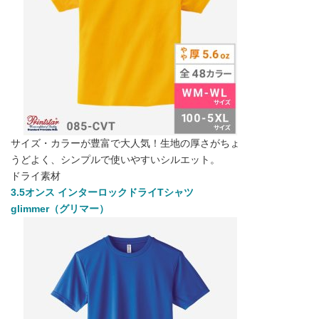
サイズ・カラーが豊富で大人気！生地の厚さがちょ
うどよく、シンプルで使いやすいシルエット。
ドライ素材
3.5オンス インターロックドライTシャツ
glimmer（グリマー）