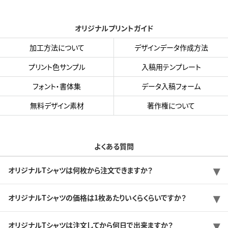
オリジナルプリントガイド
加工方法について
デザインデータ作成方法
プリント色サンプル
入稿用テンプレート
フォント・書体集
データ入稿フォーム
無料デザイン素材
著作権について
よくある質問
オリジナルTシャツは何枚から注文できますか？
オリジナルTシャツの価格は1枚あたりいくらくらいですか？
オリジナルTシャツは注文してから何日で出来ますか？