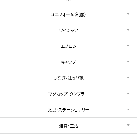
ユニフォーム（制服）
ワイシャツ
エプロン
キャップ
つなぎ・はっぴ他
マグカップ・タンブラー
文具・ステーショナリー
雑貨・生活