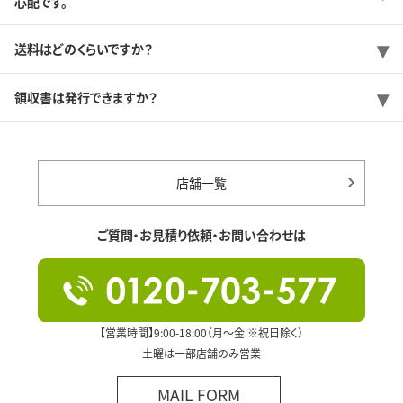
心配です。
送料はどのくらいですか？
領収書は発行できますか？
店舗一覧
ご質問・お見積り依頼・お問い合わせは
【営業時間】9:00-18:00（月～金 ※祝日除く）
土曜は一部店舗のみ営業
MAIL FORM