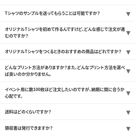
Tシャツのサンプルを送ってもらうことは可能ですか？
オリジナルTシャツを初めて作るんですけど、どんな感じで注文が進
むのですか？
オリジナルTシャツをつくるときのおすすめの商品はどれですか？
どんなプリント方法がありますか？また、どんなプリント方法を選べ
ば良いのか分かりません。
イベント用に数100枚ほど注文したいのですが、納期に間に合うか
心配です。
送料はどのくらいですか？
領収書は発行できますか？