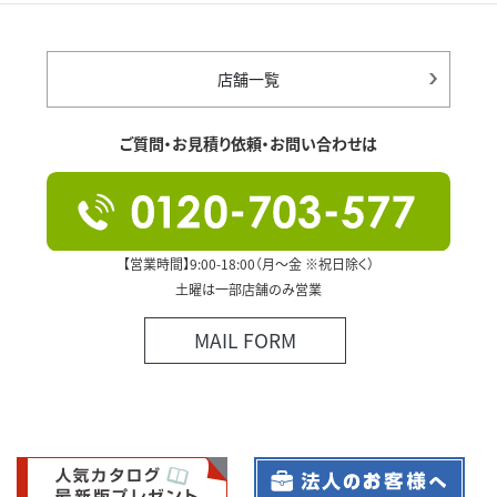
店舗一覧
ご質問・お見積り依頼・お問い合わせは
【営業時間】9:00-18:00（月～金 ※祝日除く）
土曜は一部店舗のみ営業
MAIL FORM