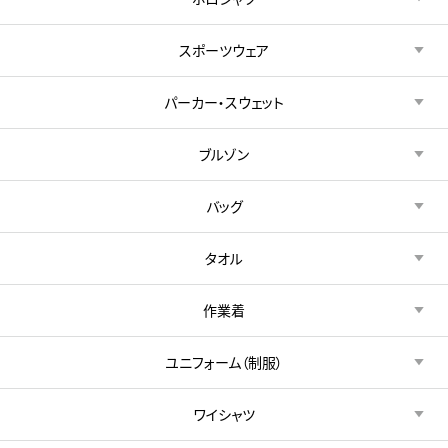
スポーツウェア
パーカー・スウェット
ブルゾン
バッグ
タオル
作業着
ユニフォーム（制服）
ワイシャツ