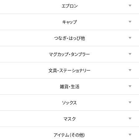
エプロン
キャップ
つなぎ・はっぴ他
マグカップ・タンブラー
文具・ステーショナリー
雑貨・生活
ソックス
マスク
アイテム（その他）