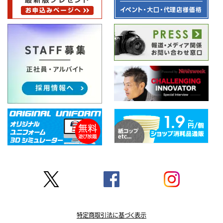
特定商取引法に基づく表示