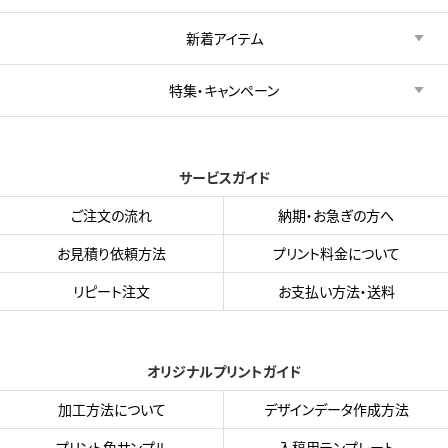
新着アイテム
特集・キャンペーン
サービスガイド
ご注文の流れ
納期・お急ぎの方へ
お見積り依頼方法
プリント料金について
リピート注文
お支払い方法・送料
オリジナルプリントガイド
加工方法について
デザインデータ作成方法
プリント色サンプル
入稿用テンプレート