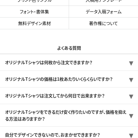
フォント・書体集
データ入稿フォーム
無料デザイン素材
著作権について
よくある質問
オリジナルTシャツは何枚から注文できますか？
オリジナルTシャツの価格は1枚あたりいくらくらいですか？
オリジナルTシャツは注文してから何日で出来ますか？
オリジナルTシャツをできるだけ安く作りたいのですが、価格を抑え
る方法はありますか？
自分でデザインできないので、おまかせできますか？