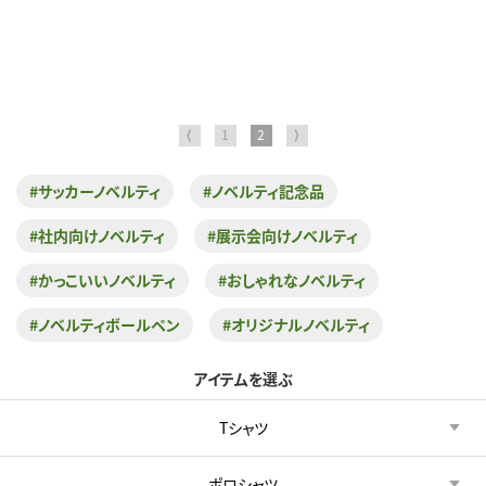
⟨
1
2
⟩
#サッカーノベルティ
#ノベルティ記念品
#社内向けノベルティ
#展示会向けノベルティ
#かっこいいノベルティ
#おしゃれなノベルティ
#ノベルティボールペン
#オリジナルノベルティ
アイテムを選ぶ
Tシャツ
ポロシャツ