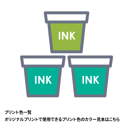
プリント色一覧
オリジナルプリントで使用できるプリント色のカラー見本はこちら