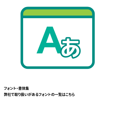
フォント・書体集
弊社で取り扱いがあるフォントの一覧はこちら