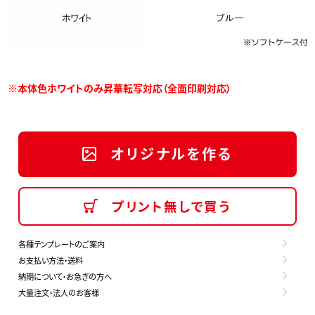
※本体色ホワイトのみ昇華転写対応（全面印刷対応）
オリジナルを作る
プリント無しで買う
各種テンプレートのご案内
お支払い方法・送料
納期について・お急ぎの方へ
大量注文・法人のお客様