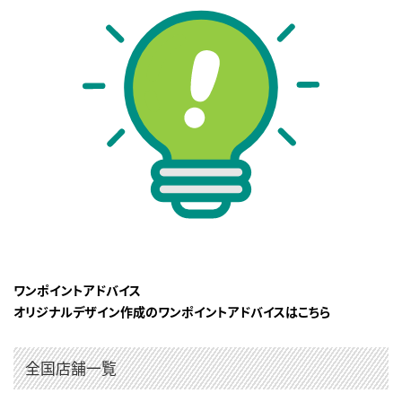
ワンポイントアドバイス
オリジナルデザイン作成のワンポイントアドバイスはこちら
全国店舗一覧