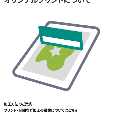
加工方法のご案内
プリント・刺繍など加工の種類についてはこちら