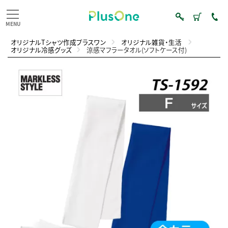
オリジナルTシャツ作成プラスワン
オリジナル雑貨・生活
オリジナル冷感グッズ
涼感マフラータオル(ソフトケース付)