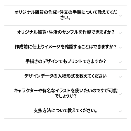
オリジナル雑貨の作成・注文の手順について教えてくだ
さい。
オリジナル雑貨・生活のサンプルを作製できますか？
作成前に仕上りイメージを確認することはできますか？
手描きのデザインでもプリントできますか？
デザインデータの入稿形式を教えてください
キャラクターや有名なイラストを使いたいのですが可能
でしょうか？
支払方法について教えてください。