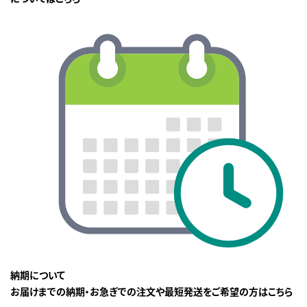
納期について
お届けまでの納期・お急ぎでの注文や最短発送をご希望の方はこちら