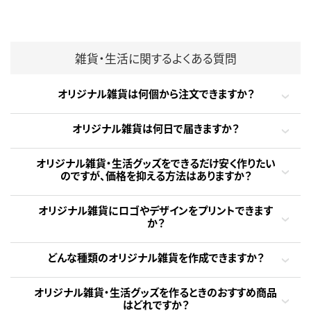
雑貨・生活に関するよくある質問
オリジナル雑貨は何個から注文できますか？
オリジナル雑貨は何日で届きますか？
オリジナル雑貨・生活グッズをできるだけ安く作りたい
のですが、価格を抑える方法はありますか？
オリジナル雑貨にロゴやデザインをプリントできます
か？
どんな種類のオリジナル雑貨を作成できますか？
オリジナル雑貨・生活グッズを作るときのおすすめ商品
はどれですか？