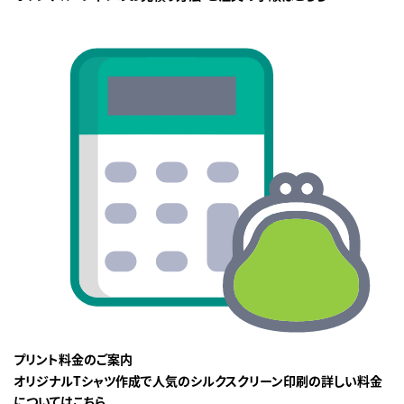
プリント料金のご案内
オリジナルTシャツ作成で人気のシルクスクリーン印刷の詳しい料金
についてはこちら