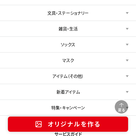
文具・ステーショナリー
雑貨・生活
ソックス
マスク
アイテム（その他）
新着アイテム
特集・キャンペーン
戻る
オリジナルを作る
サービスガイド