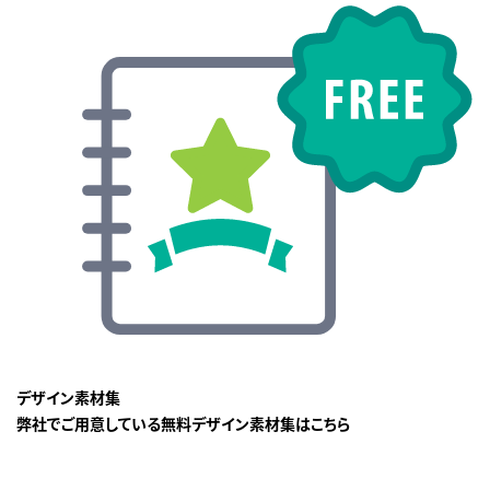
デザイン素材集
弊社でご用意している無料デザイン素材集はこちら