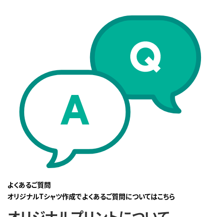
よくあるご質問
オリジナルTシャツ作成でよくあるご質問についてはこちら
オリジナルプリントについて