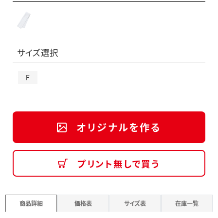
サイズ選択
F
オリジナルを作る
プリント無しで買う
商品詳細
価格表
サイズ表
在庫一覧