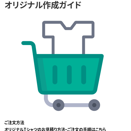
オリジナル作成ガイド
ご注文方法
オリジナルTシャツのお見積り方法・ご注文の手順はこちら