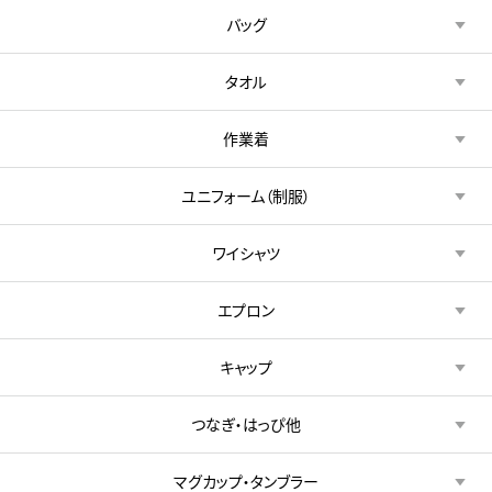
バッグ
タオル
作業着
ユニフォーム（制服）
ワイシャツ
エプロン
キャップ
つなぎ・はっぴ他
マグカップ・タンブラー