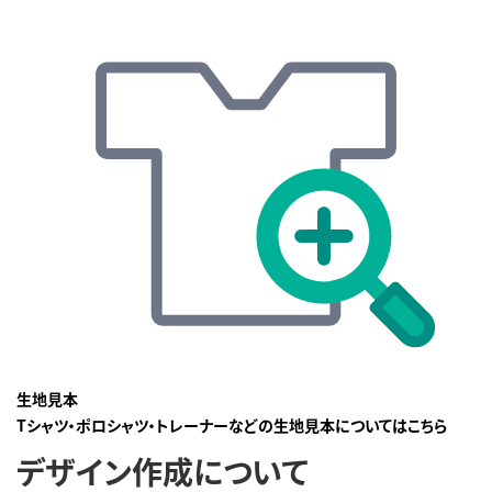
生地見本
Tシャツ・ポロシャツ・トレーナーなどの生地見本についてはこちら
デザイン作成について