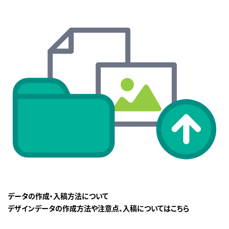
データの作成・入稿方法について
デザインデータの作成方法や注意点、入稿についてはこちら