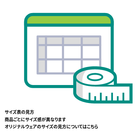
サイズ表の見方
商品ごとにサイズ感が異なります
オリジナルウェアのサイズの見方についてはこちら