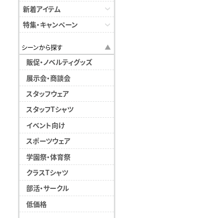
新着アイテム
特集・キャンペーン
シーンから探す
販促・ノベルティグッズ
展示会・商談会
スタッフウェア
スタッフTシャツ
イベント向け
スポーツウェア
学園祭・体育祭
クラスTシャツ
部活・サークル
低価格