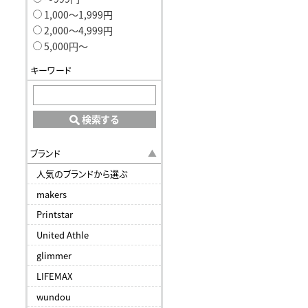
1,000〜1,999円
2,000〜4,999円
5,000円〜
キーワード
検索する
ブランド
人気のブランドから選ぶ
makers
Printstar
United Athle
glimmer
LIFEMAX
wundou