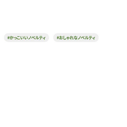
#かっこいいノベルティ
#おしゃれなノベルティ