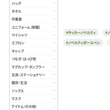
バッグ
タオル
作業着
ユニフォーム（制服）
#サッカーノベルティ
#
ワイシャツ
#ノベルティボールペン
エプロン
キャップ
つなぎ・はっぴ他
マグカップ・タンブラー
文具・ステーショナリー
雑貨・生活
ソックス
マスク
アイテム（その他）