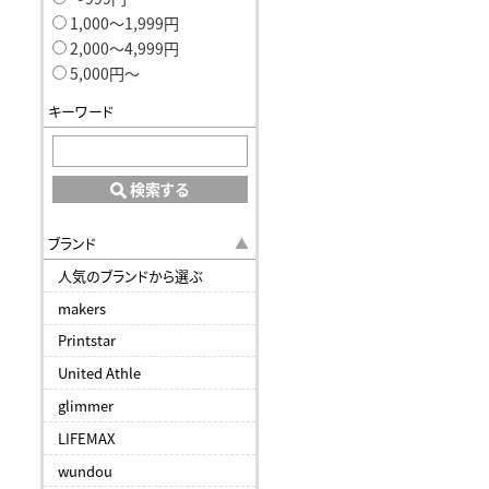
1,000〜1,999円
2,000〜4,999円
5,000円〜
キーワード
検索する
ブランド
人気のブランドから選ぶ
makers
Printstar
United Athle
glimmer
LIFEMAX
wundou