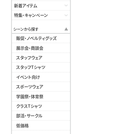
新着アイテム
特集・キャンペーン
シーンから探す
販促・ノベルティグッズ
展示会・商談会
スタッフウェア
スタッフTシャツ
イベント向け
スポーツウェア
学園祭・体育祭
クラスTシャツ
部活・サークル
低価格