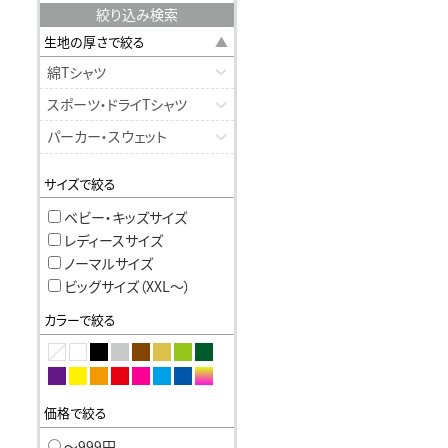
絞り込み検索
生地の厚さで絞る
綿Tシャツ
スポーツ・ドライTシャツ
パーカー・スウェット
サイズで絞る
ベビー・キッズサイズ
レディースサイズ
ノーマルサイズ
ビッグサイズ（XXL〜）
カラーで絞る
価格で絞る
〜999円