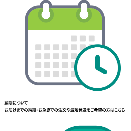
納期について
お届けまでの納期・お急ぎでの注文や最短発送をご希望の方はこちら