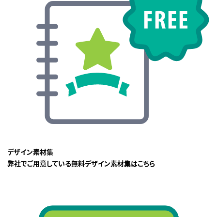
デザイン素材集
弊社でご用意している無料デザイン素材集はこちら