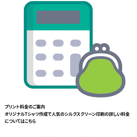
プリント料金のご案内
オリジナルTシャツ作成で人気のシルクスクリーン印刷の詳しい料金
についてはこちら