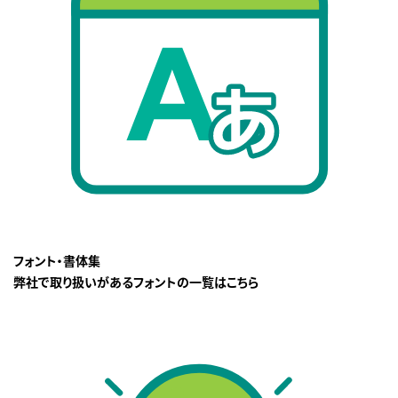
フォント・書体集
弊社で取り扱いがあるフォントの一覧はこちら