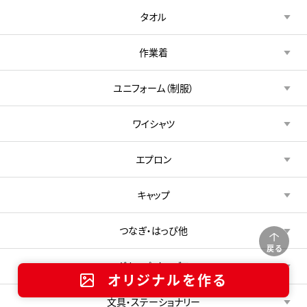
タオル
作業着
ユニフォーム（制服）
ワイシャツ
エプロン
キャップ
つなぎ・はっぴ他
戻る
マグカップ・タンブラー
オリジナルを作る
文具・ステーショナリー