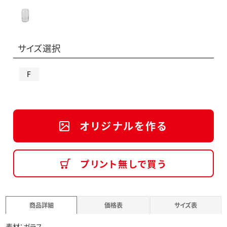
サイズ選択
F
オリジナルを作る
プリント無しで買う
商品詳細
価格表
サイズ表
素材：ガラス