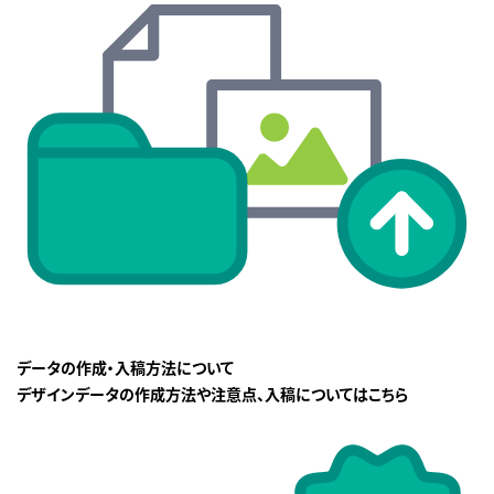
データの作成・入稿方法について
デザインデータの作成方法や注意点、入稿についてはこちら