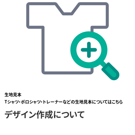
生地見本
Tシャツ・ポロシャツ・トレーナーなどの生地見本についてはこちら
デザイン作成について