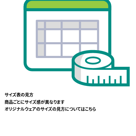
サイズ表の見方
商品ごとにサイズ感が異なります
オリジナルウェアのサイズの見方についてはこちら