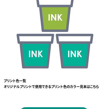
プリント色一覧
オリジナルプリントで使用できるプリント色のカラー見本はこちら