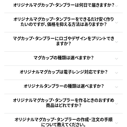
オリジナルマグカップ・タンブラーは何日で届きますか？
オリジナルマグカップ・タンブラーをできるだけ安く作り
たいのですが、価格を抑える方法はありますか？
マグカップ・タンブラーにロゴやデザインをプリントでき
ますか？
マグカップの種類は選べますか？
オリジナルマグカップは電子レンジ対応ですか？
オリジナルタンブラーの種類は選べますか？
オリジナルマグカップ・タンブラーを作るときのおすすめ
商品はどれですか？
オリジナルマグカップ・タンブラーの作成・注文の手順
について教えてください。