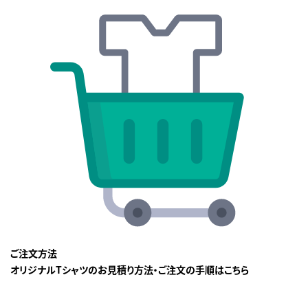
ご注文方法
オリジナルTシャツのお見積り方法・ご注文の手順はこちら