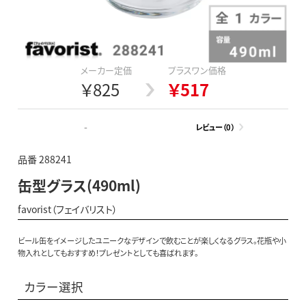
メーカー定価
プラスワン価格
￥825
￥517
-
レビュー（0）
品番 288241
缶型グラス(490ml)
favorist（フェイバリスト）
ビール缶をイメージしたユニークなデザインで飲むことが楽しくなるグラス。花瓶や小
物入れとしてもおすすめ！プレゼントとしても喜ばれます。
カラー選択