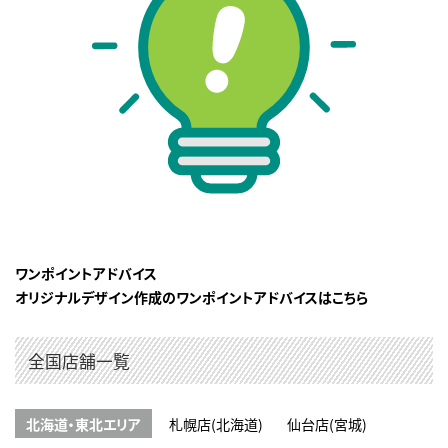
ワンポイントアドバイス
オリジナルデザイン作成のワンポイントアドバイスはこちら
全国店舗一覧
北海道・東北エリア
札幌店(北海道)
仙台店(宮城)