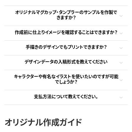
オリジナルマグカップ・タンブラーのサンプルを作製で
きますか？
作成前に仕上りイメージを確認することはできますか？
手描きのデザインでもプリントできますか？
デザインデータの入稿形式を教えてください
キャラクターや有名なイラストを使いたいのですが可能
でしょうか？
支払方法について教えてください。
オリジナル作成ガイド