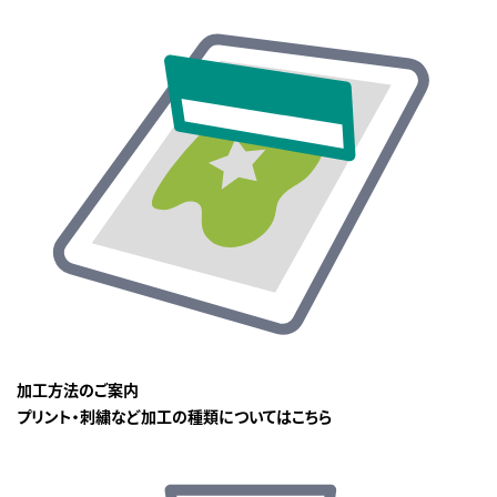
加工方法のご案内
プリント・刺繍など加工の種類についてはこちら