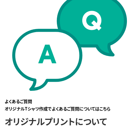
よくあるご質問
オリジナルTシャツ作成でよくあるご質問についてはこちら
オリジナルプリントについて