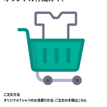
ご注文方法
オリジナルTシャツのお見積り方法・ご注文の手順はこちら