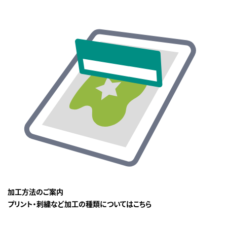
加工方法のご案内
プリント・刺繍など加工の種類についてはこちら