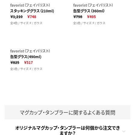
favorist（フェイバリスト）
favorist（フェイバリスト）
スタッキンググラス（210ml)
缶型グラス（360ml）
￥1,210
￥748
￥798
￥495
全4色 / サイズ：F / ガラス
全1色 / サイズ：F / ガラス
favorist（フェイバリスト）
缶型グラス(490ml)
￥825
￥517
全1色 / サイズ：F / ガラス
マグカップ・タンブラーに関するよくある質問
オリジナルマグカップ・タンブラーは何個から注文でき
ますか？