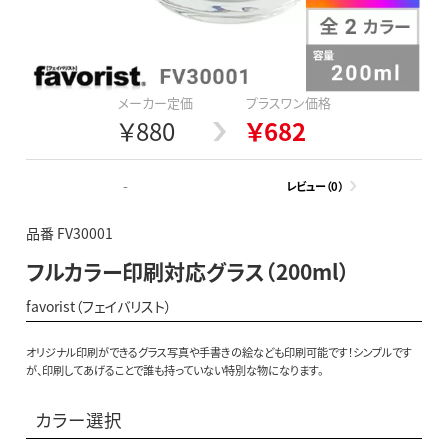
メーカー定価
プラスワン価格
￥880
￥682
-
レビュー（0）
品番 FV30001
フルカラー印刷対応グラス（200ml）
favorist（フェイバリスト）
オリジナル印刷ができるグラス写真や手書きの絵なども印刷可能です！シンプルです
が、印刷してあげることで誰も持っていない特別な物になります。
カラー選択