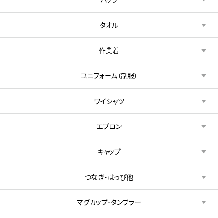
タオル
作業着
ユニフォーム（制服）
ワイシャツ
エプロン
キャップ
つなぎ・はっぴ他
マグカップ・タンブラー