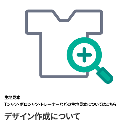
生地見本
Tシャツ・ポロシャツ・トレーナーなどの生地見本についてはこちら
デザイン作成について