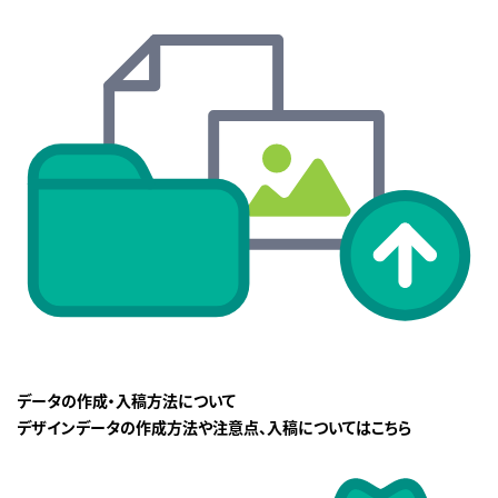
データの作成・入稿方法について
デザインデータの作成方法や注意点、入稿についてはこちら