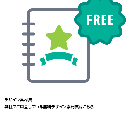
デザイン素材集
弊社でご用意している無料デザイン素材集はこちら