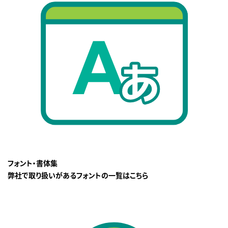
フォント・書体集
弊社で取り扱いがあるフォントの一覧はこちら