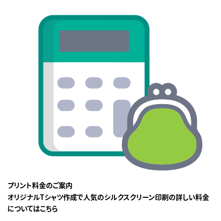
プリント料金のご案内
オリジナルTシャツ作成で人気のシルクスクリーン印刷の詳しい料金
についてはこちら