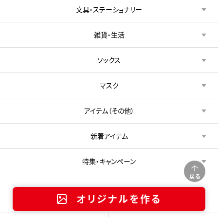
文具・ステーショナリー
雑貨・生活
ソックス
マスク
アイテム（その他）
新着アイテム
特集・キャンペーン
戻る
オリジナルを作る
サービスガイド