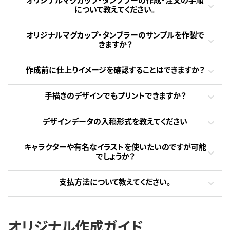
について教えてください。
オリジナルマグカップ・タンブラーのサンプルを作製で
きますか？
作成前に仕上りイメージを確認することはできますか？
手描きのデザインでもプリントできますか？
デザインデータの入稿形式を教えてください
キャラクターや有名なイラストを使いたいのですが可能
でしょうか？
支払方法について教えてください。
オリジナル作成ガイド