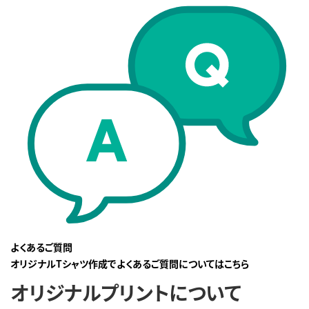
よくあるご質問
オリジナルTシャツ作成でよくあるご質問についてはこちら
オリジナルプリントについて