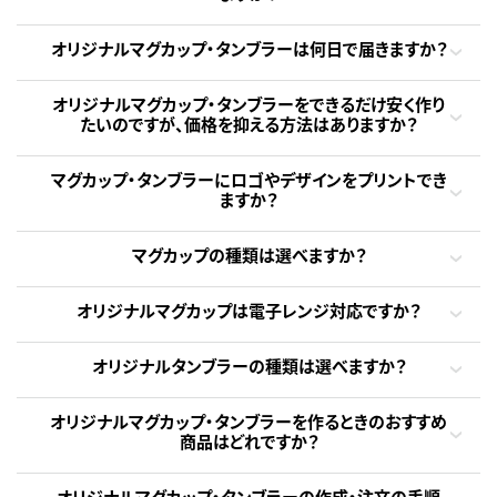
オリジナルマグカップ・タンブラーは何日で届きますか？
オリジナルマグカップ・タンブラーをできるだけ安く作り
たいのですが、価格を抑える方法はありますか？
マグカップ・タンブラーにロゴやデザインをプリントでき
ますか？
マグカップの種類は選べますか？
オリジナルマグカップは電子レンジ対応ですか？
オリジナルタンブラーの種類は選べますか？
オリジナルマグカップ・タンブラーを作るときのおすすめ
商品はどれですか？
オリジナルマグカップ・タンブラーの作成・注文の手順