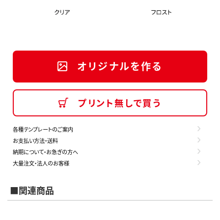
オリジナルを作る
プリント無しで買う
各種テンプレートのご案内
お支払い方法・送料
納期について・お急ぎの方へ
大量注文・法人のお客様
■関連商品