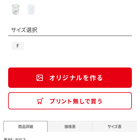
サイズ選択
F
オリジナルを作る
プリント無しで買う
商品詳細
価格表
サイズ表
素材：ガラス