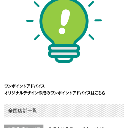
ワンポイントアドバイス
オリジナルデザイン作成のワンポイントアドバイスはこちら
全国店舗一覧