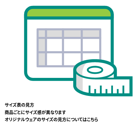
サイズ表の見方
商品ごとにサイズ感が異なります
オリジナルウェアのサイズの見方についてはこちら