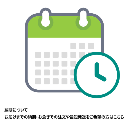
納期について
お届けまでの納期・お急ぎでの注文や最短発送をご希望の方はこちら