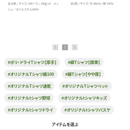
全20色 / サイズ：140～7L / 150g/㎡ メッ
全6色 / サイズ：70・80cm / 綿 100％
シュ／ポリエステル100%
⟨
1
⟩
#ポリ・ドライTシャツ【厚手】
#綿Tシャツ【標準】
#オリジナルTシャツ綿100
#綿Tシャツ【やや厚】
#オリジナルTシャツ速乾
#オリジナルTシャツペット
#オリジナルtシャツ野球
#オリジナルtシャツキッズ
#オリジナルtシャツドライ
#オリジナルtシャツバスケ
アイテムを選ぶ