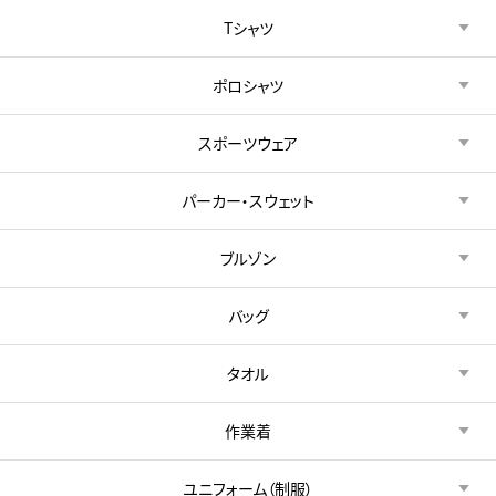
Tシャツ
ポロシャツ
スポーツウェア
パーカー・スウェット
ブルゾン
バッグ
タオル
作業着
ユニフォーム（制服）