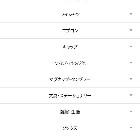
ワイシャツ
エプロン
キャップ
つなぎ・はっぴ他
マグカップ・タンブラー
文具・ステーショナリー
雑貨・生活
ソックス