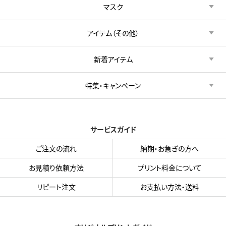
マスク
アイテム（その他）
新着アイテム
特集・キャンペーン
サービスガイド
ご注文の流れ
納期・お急ぎの方へ
お見積り依頼方法
プリント料金について
リピート注文
お支払い方法・送料