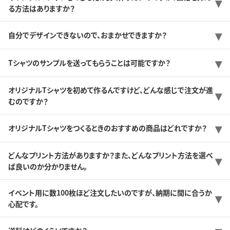
る方法はありますか？
自分でデザインできないので、おまかせできますか？
Tシャツのサンプルを送ってもらうことは可能ですか？
オリジナルTシャツを初めて作るんですけど、どんな感じで注文が進
むのですか？
オリジナルTシャツをつくるときのおすすめの商品はどれですか？
どんなプリント方法がありますか？また、どんなプリント方法を選べ
ば良いのか分かりません。
イベント用に数100枚ほど注文したいのですが、納期に間に合うか
心配です。