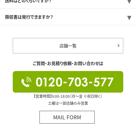
送料はどのくらいですか？
領収書は発行できますか？
店舗一覧
ご質問・お見積り依頼・お問い合わせは
【営業時間】9:00-18:00（月～金 ※祝日除く）
土曜は一部店舗のみ営業
MAIL FORM