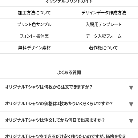
オリジナルプリントガイド
加工方法について
デザインデータ作成方法
プリント色サンプル
入稿用テンプレート
フォント・書体集
データ入稿フォーム
無料デザイン素材
著作権について
よくある質問
オリジナルTシャツは何枚から注文できますか？
オリジナルTシャツの価格は1枚あたりいくらくらいですか？
オリジナルTシャツは注文してから何日で出来ますか？
オリジナルTシャツをできるだけ安く作りたいのですが、価格を抑え