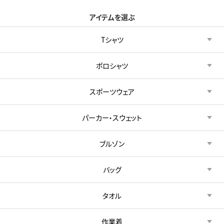
アイテムを選ぶ
Tシャツ
ポロシャツ
スポーツウェア
パーカー・スウェット
ブルゾン
バッグ
タオル
作業着