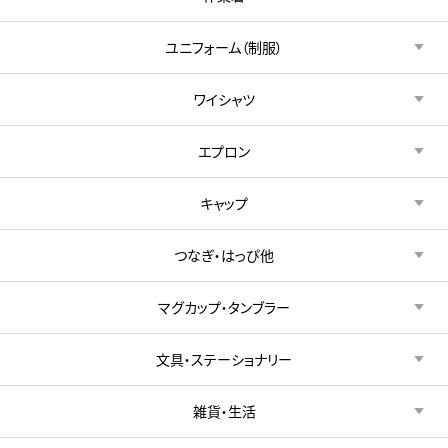
ユニフォーム（制服）
ワイシャツ
エプロン
キャップ
つなぎ・はっぴ他
マグカップ・タンブラー
文具・ステーショナリー
雑貨・生活