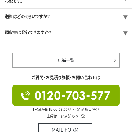
心配です。
送料はどのくらいですか？
領収書は発行できますか？
店舗一覧
ご質問・お見積り依頼・お問い合わせは
【営業時間】9:00-18:00（月～金 ※祝日除く）
土曜は一部店舗のみ営業
MAIL FORM