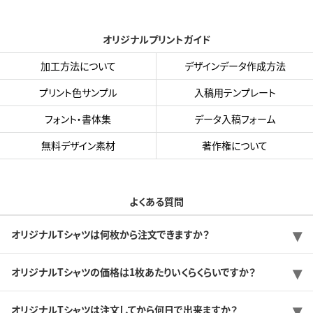
オリジナルプリントガイド
加工方法について
デザインデータ作成方法
プリント色サンプル
入稿用テンプレート
フォント・書体集
データ入稿フォーム
無料デザイン素材
著作権について
よくある質問
オリジナルTシャツは何枚から注文できますか？
オリジナルTシャツの価格は1枚あたりいくらくらいですか？
オリジナルTシャツは注文してから何日で出来ますか？