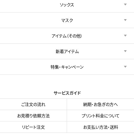
ソックス
マスク
アイテム（その他）
新着アイテム
特集・キャンペーン
サービスガイド
ご注文の流れ
納期・お急ぎの方へ
お見積り依頼方法
プリント料金について
リピート注文
お支払い方法・送料