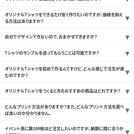
オリジナルTシャツをできるだけ安く作りたいのですが、価格を抑え
る方法はありますか？
自分でデザインできないので、おまかせできますか？
Tシャツのサンプルを送ってもらうことは可能ですか？
オリジナルTシャツを初めて作るんですけど、どんな感じで注文が進
むのですか？
オリジナルTシャツをつくるときのおすすめの商品はどれですか？
どんなプリント方法がありますか？また、どんなプリント方法を選べ
ば良いのか分かりません。
イベント用に数100枚ほど注文したいのですが、納期に間に合うか