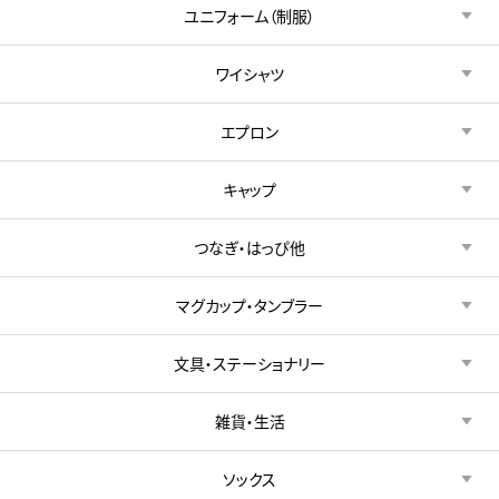
ユニフォーム（制服）
ワイシャツ
エプロン
キャップ
つなぎ・はっぴ他
マグカップ・タンブラー
文具・ステーショナリー
雑貨・生活
ソックス