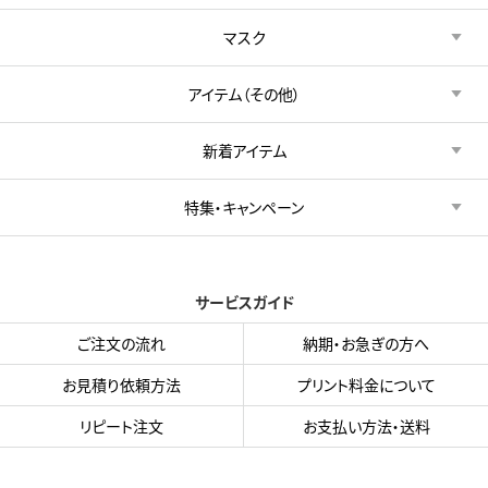
マスク
アイテム（その他）
新着アイテム
特集・キャンペーン
サービスガイド
ご注文の流れ
納期・お急ぎの方へ
お見積り依頼方法
プリント料金について
リピート注文
お支払い方法・送料