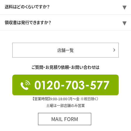
送料はどのくらいですか？
領収書は発行できますか？
店舗一覧
ご質問・お見積り依頼・お問い合わせは
【営業時間】9:00-18:00（月～金 ※祝日除く）
土曜は一部店舗のみ営業
MAIL FORM