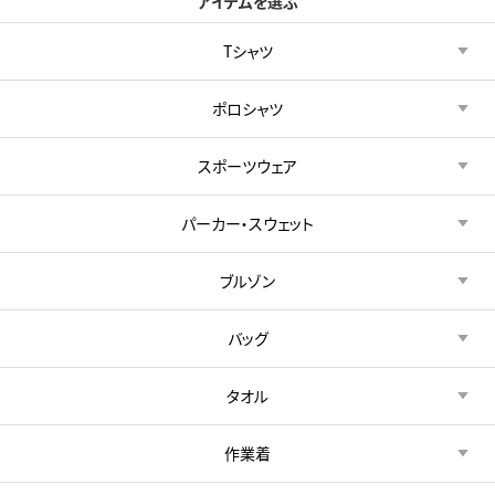
アイテムを選ぶ
Tシャツ
ポロシャツ
スポーツウェア
パーカー・スウェット
ブルゾン
バッグ
タオル
作業着