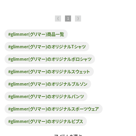
⟨
1
⟩
#glimmer(グリマー)商品一覧
#glimmer(グリマー)のオリジナルTシャツ
#glimmer(グリマー)のオリジナルポロシャツ
#glimmer(グリマー)のオリジナルスウェット
#glimmer(グリマー)のオリジナルブルゾン
#glimmer(グリマー)のオリジナルパンツ
#glimmer(グリマー)のオリジナルスポーツウェア
#glimmer(グリマー)のオリジナルビブス