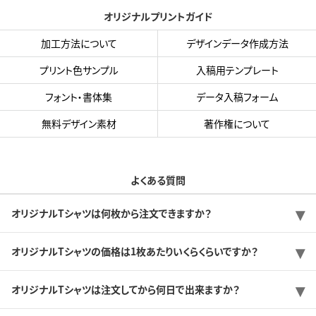
オリジナルプリントガイド
加工方法について
デザインデータ作成方法
プリント色サンプル
入稿用テンプレート
フォント・書体集
データ入稿フォーム
無料デザイン素材
著作権について
よくある質問
オリジナルTシャツは何枚から注文できますか？
オリジナルTシャツの価格は1枚あたりいくらくらいですか？
オリジナルTシャツは注文してから何日で出来ますか？