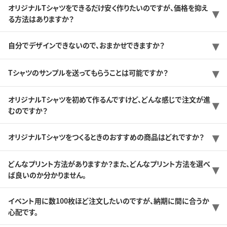
オリジナルTシャツをできるだけ安く作りたいのですが、価格を抑え
る方法はありますか？
自分でデザインできないので、おまかせできますか？
Tシャツのサンプルを送ってもらうことは可能ですか？
オリジナルTシャツを初めて作るんですけど、どんな感じで注文が進
むのですか？
オリジナルTシャツをつくるときのおすすめの商品はどれですか？
どんなプリント方法がありますか？また、どんなプリント方法を選べ
ば良いのか分かりません。
イベント用に数100枚ほど注文したいのですが、納期に間に合うか
心配です。