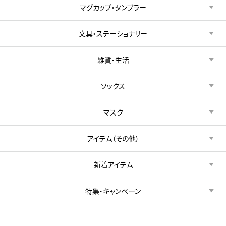
マグカップ・タンブラー
文具・ステーショナリー
雑貨・生活
ソックス
マスク
アイテム（その他）
新着アイテム
特集・キャンペーン