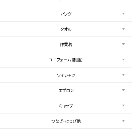
バッグ
タオル
作業着
ユニフォーム（制服）
ワイシャツ
エプロン
キャップ
つなぎ・はっぴ他