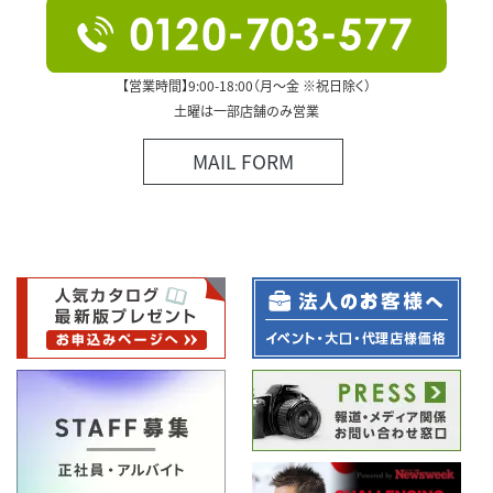
【営業時間】9:00-18:00（月～金 ※祝日除く）
土曜は一部店舗のみ営業
MAIL FORM