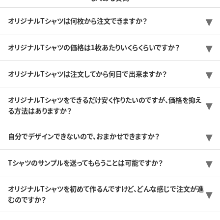
オリジナルTシャツは何枚から注文できますか？
オリジナルTシャツの価格は1枚あたりいくらくらいですか？
オリジナルTシャツは注文してから何日で出来ますか？
オリジナルTシャツをできるだけ安く作りたいのですが、価格を抑え
る方法はありますか？
自分でデザインできないので、おまかせできますか？
Tシャツのサンプルを送ってもらうことは可能ですか？
オリジナルTシャツを初めて作るんですけど、どんな感じで注文が進
むのですか？