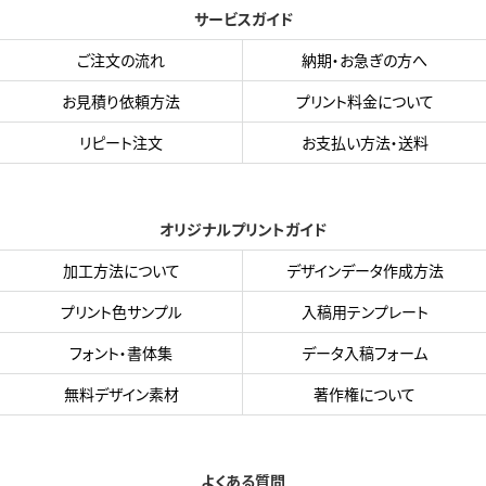
サービスガイド
ご注文の流れ
納期・お急ぎの方へ
お見積り依頼方法
プリント料金について
リピート注文
お支払い方法・送料
オリジナルプリントガイド
加工方法について
デザインデータ作成方法
プリント色サンプル
入稿用テンプレート
フォント・書体集
データ入稿フォーム
無料デザイン素材
著作権について
よくある質問