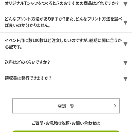
オリジナルTシャツをつくるときのおすすめの商品はどれですか？
どんなプリント方法がありますか？また、どんなプリント方法を選べ
ば良いのか分かりません。
イベント用に数100枚ほど注文したいのですが、納期に間に合うか
心配です。
送料はどのくらいですか？
領収書は発行できますか？
店舗一覧
ご質問・お見積り依頼・お問い合わせは