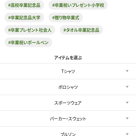
#高校卒業記念品
#卒業祝いプレゼント小学校
#卒業記念品大学
#贈り物卒業式
#卒業プレゼント社会人
#タオル卒業記念品
#卒業祝いボールペン
アイテムを選ぶ
Tシャツ
ポロシャツ
スポーツウェア
パーカー・スウェット
ブルゾン