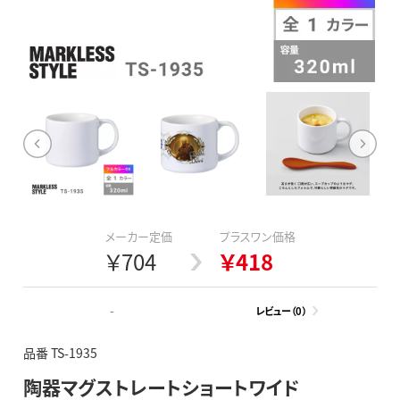
メーカー定価
プラスワン価格
￥704
￥418
-
レビュー（0）
品番 TS-1935
陶器マグストレートショートワイド