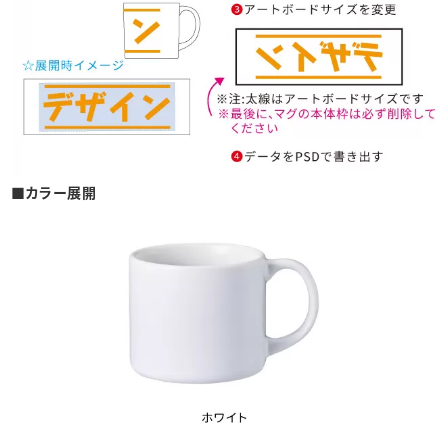
■カラー展開