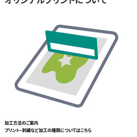
加工方法のご案内
プリント・刺繍など加工の種類についてはこちら