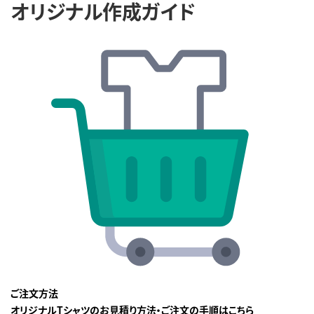
オリジナル作成ガイド
ご注文方法
オリジナルTシャツのお見積り方法・ご注文の手順はこちら