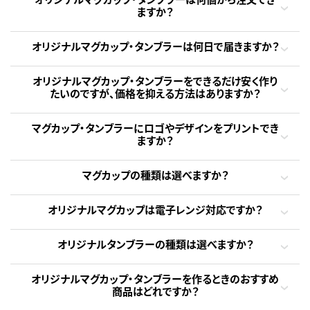
ますか？
オリジナルマグカップ・タンブラーは何日で届きますか？
オリジナルマグカップ・タンブラーをできるだけ安く作り
たいのですが、価格を抑える方法はありますか？
マグカップ・タンブラーにロゴやデザインをプリントでき
ますか？
マグカップの種類は選べますか？
オリジナルマグカップは電子レンジ対応ですか？
オリジナルタンブラーの種類は選べますか？
オリジナルマグカップ・タンブラーを作るときのおすすめ
商品はどれですか？