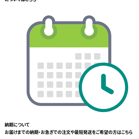
納期について
お届けまでの納期・お急ぎでの注文や最短発送をご希望の方はこちら