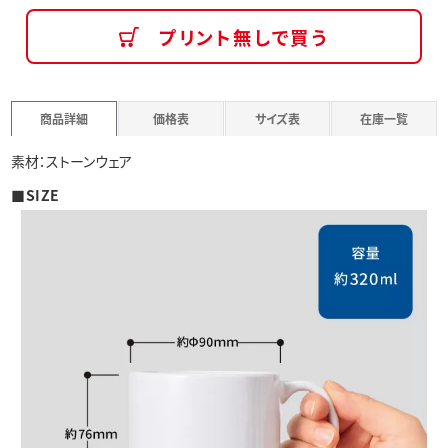
プリント無しで買う
商品詳細
価格表
サイズ表
在庫一覧
素材：ストーンウェア
■SIZE