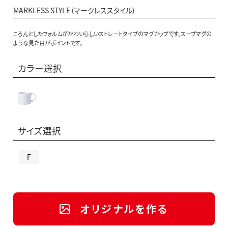
MARKLESS STYLE（マークレススタイル）
ころんとしたフォルムがかわいらしいストレートタイプのマグカップです。スープマグの
ような見た目がポイントです。
カラー選択
サイズ選択
F
オリジナルを作る