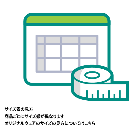
サイズ表の見方
商品ごとにサイズ感が異なります
オリジナルウェアのサイズの見方についてはこちら