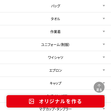
バッグ
タオル
作業着
ユニフォーム（制服）
ワイシャツ
エプロン
キャップ
戻る
つなぎ・はっぴ他
オリジナルを作る
マグカップ・タンブラー