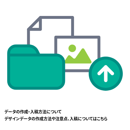
データの作成・入稿方法について
デザインデータの作成方法や注意点、入稿についてはこちら