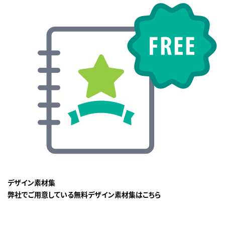
デザイン素材集
弊社でご用意している無料デザイン素材集はこちら