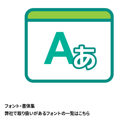
フォント・書体集
弊社で取り扱いがあるフォントの一覧はこちら