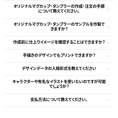
オリジナルマグカップ・タンブラーの作成・注文の手順
について教えてください。
オリジナルマグカップ・タンブラーのサンプルを作製で
きますか？
作成前に仕上りイメージを確認することはできますか？
手描きのデザインでもプリントできますか？
デザインデータの入稿形式を教えてください
キャラクターや有名なイラストを使いたいのですが可能
でしょうか？
支払方法について教えてください。