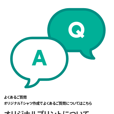
よくあるご質問
オリジナルTシャツ作成でよくあるご質問についてはこちら
オリジナルプリントについて