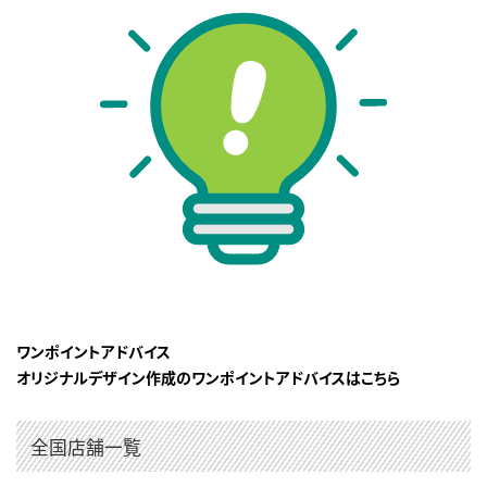
ワンポイントアドバイス
オリジナルデザイン作成のワンポイントアドバイスはこちら
全国店舗一覧