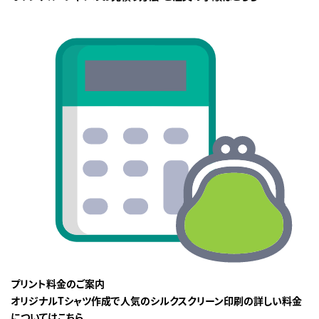
プリント料金のご案内
オリジナルTシャツ作成で人気のシルクスクリーン印刷の詳しい料金
についてはこちら