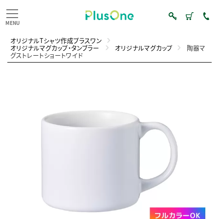
オリジナルTシャツ作成プラスワン
オリジナルマグカップ・タンブラー
オリジナルマグカップ
陶器マ
グストレートショートワイド