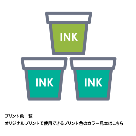
プリント色一覧
オリジナルプリントで使用できるプリント色のカラー見本はこちら