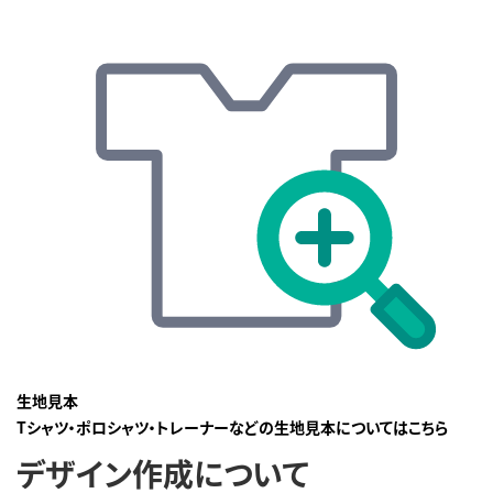
生地見本
Tシャツ・ポロシャツ・トレーナーなどの生地見本についてはこちら
デザイン作成について