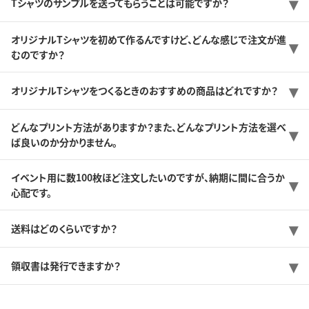
Tシャツのサンプルを送ってもらうことは可能ですか？
オリジナルTシャツを初めて作るんですけど、どんな感じで注文が進
むのですか？
オリジナルTシャツをつくるときのおすすめの商品はどれですか？
どんなプリント方法がありますか？また、どんなプリント方法を選べ
ば良いのか分かりません。
イベント用に数100枚ほど注文したいのですが、納期に間に合うか
心配です。
送料はどのくらいですか？
領収書は発行できますか？