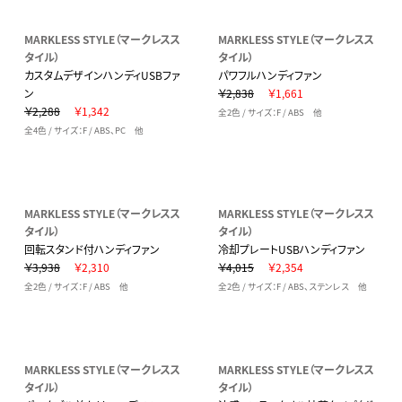
MARKLESS STYLE（マークレスス
MARKLESS STYLE（マークレスス
タイル）
タイル）
カスタムデザインハンディUSBファ
パワフルハンディファン
ン
￥2,838
￥1,661
￥2,288
￥1,342
全2色 / サイズ：F / ABS 他
全4色 / サイズ：F / ABS、PC 他
MARKLESS STYLE（マークレスス
MARKLESS STYLE（マークレスス
タイル）
タイル）
回転スタンド付ハンディファン
冷却プレートUSBハンディファン
￥3,938
￥2,310
￥4,015
￥2,354
全2色 / サイズ：F / ABS 他
全2色 / サイズ：F / ABS、ステンレス 他
MARKLESS STYLE（マークレスス
MARKLESS STYLE（マークレスス
タイル）
タイル）