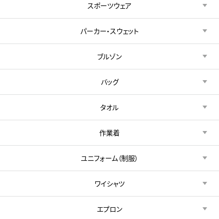
スポーツウェア
パーカー・スウェット
ブルゾン
バッグ
タオル
作業着
ユニフォーム（制服）
ワイシャツ
エプロン