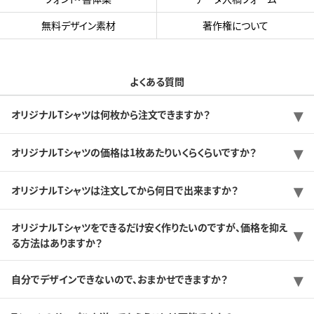
無料デザイン素材
著作権について
よくある質問
オリジナルTシャツは何枚から注文できますか？
オリジナルTシャツの価格は1枚あたりいくらくらいですか？
オリジナルTシャツは注文してから何日で出来ますか？
オリジナルTシャツをできるだけ安く作りたいのですが、価格を抑え
る方法はありますか？
自分でデザインできないので、おまかせできますか？