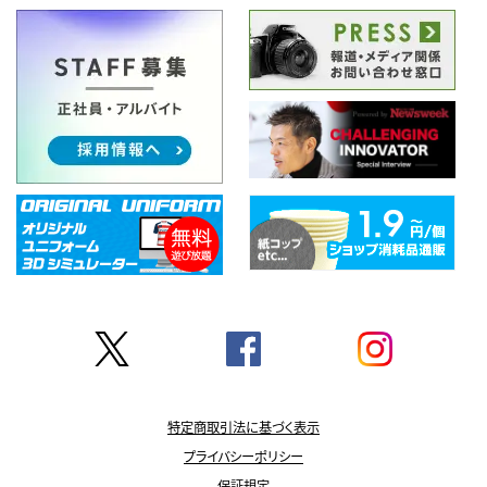
特定商取引法に基づく表示
プライバシーポリシー
保証規定