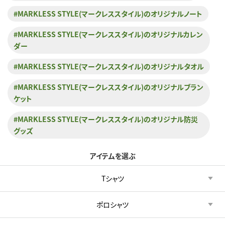
#MARKLESS STYLE(マークレススタイル)のオリジナルノート
#MARKLESS STYLE(マークレススタイル)のオリジナルカレン
ダー
#MARKLESS STYLE(マークレススタイル)のオリジナルタオル
#MARKLESS STYLE(マークレススタイル)のオリジナルブラン
ケット
#MARKLESS STYLE(マークレススタイル)のオリジナル防災
グッズ
アイテムを選ぶ
Tシャツ
ポロシャツ