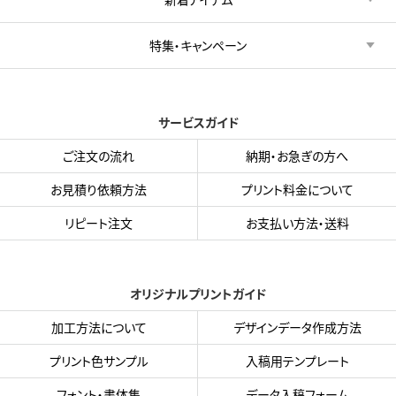
特集・キャンペーン
サービスガイド
ご注文の流れ
納期・お急ぎの方へ
お見積り依頼方法
プリント料金について
リピート注文
お支払い方法・送料
オリジナルプリントガイド
加工方法について
デザインデータ作成方法
プリント色サンプル
入稿用テンプレート
フォント・書体集
データ入稿フォーム