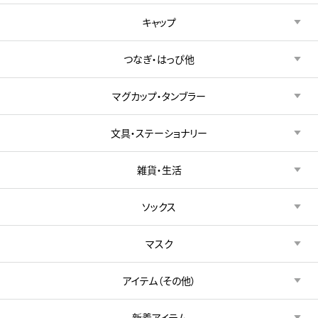
キャップ
つなぎ・はっぴ他
マグカップ・タンブラー
文具・ステーショナリー
雑貨・生活
ソックス
マスク
アイテム（その他）
新着アイテム