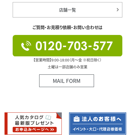
店舗一覧
ご質問・お見積り依頼・お問い合わせは
【営業時間】9:00-18:00（月～金 ※祝日除く）
土曜は一部店舗のみ営業
MAIL FORM