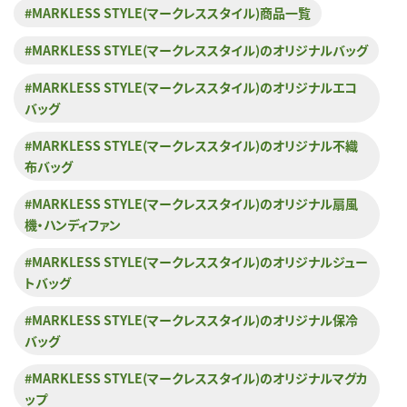
#MARKLESS STYLE(マークレススタイル)商品一覧
#MARKLESS STYLE(マークレススタイル)のオリジナルバッグ
#MARKLESS STYLE(マークレススタイル)のオリジナルエコ
バッグ
#MARKLESS STYLE(マークレススタイル)のオリジナル不織
布バッグ
#MARKLESS STYLE(マークレススタイル)のオリジナル扇風
機・ハンディファン
#MARKLESS STYLE(マークレススタイル)のオリジナルジュー
トバッグ
#MARKLESS STYLE(マークレススタイル)のオリジナル保冷
バッグ
#MARKLESS STYLE(マークレススタイル)のオリジナルマグカ
ップ