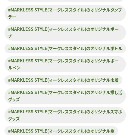
#MARKLESS STYLE(マークレススタイル)のオリジナルタンブ
ラー
#MARKLESS STYLE(マークレススタイル)のオリジナルポー
チ
#MARKLESS STYLE(マークレススタイル)のオリジナルボトル
#MARKLESS STYLE(マークレススタイル)のオリジナルボー
ルペン
#MARKLESS STYLE(マークレススタイル)のオリジナル巾着
#MARKLESS STYLE(マークレススタイル)のオリジナル推し活
グッズ
#MARKLESS STYLE(マークレススタイル)のオリジナルスマホ
グッズ
#MARKLESS STYLE(マークレススタイル)のオリジナル傘