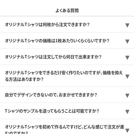
よくある質問
オリジナルTシャツは何枚から注文できますか？
オリジナルTシャツの価格は1枚あたりいくらくらいですか？
オリジナルTシャツは注文してから何日で出来ますか？
オリジナルTシャツをできるだけ安く作りたいのですが、価格を抑え
る方法はありますか？
自分でデザインできないので、おまかせできますか？
Tシャツのサンプルを送ってもらうことは可能ですか？
オリジナルTシャツを初めて作るんですけど、どんな感じで注文が進
むのですか？