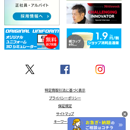
特定商取引法に基づく表示
プライバシーポリシー
保証規定
サイトマップ
キーワード一覧