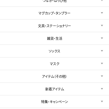
つなぎ・はっぴ他
マグカップ・タンブラー
文具・ステーショナリー
雑貨・生活
ソックス
マスク
アイテム（その他）
新着アイテム
特集・キャンペーン