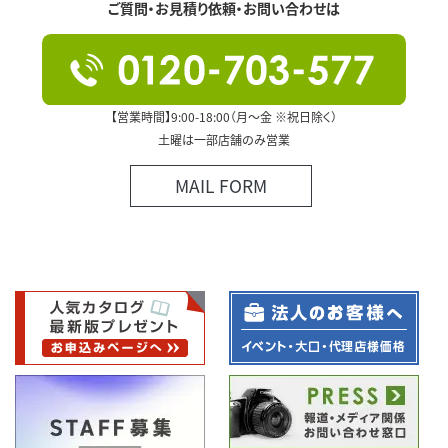
ご質問・お見積り依頼・お問い合わせは
【営業時間】9:00-18:00（月～金 ※祝日除く）
土曜は一部店舗のみ営業
MAIL FORM