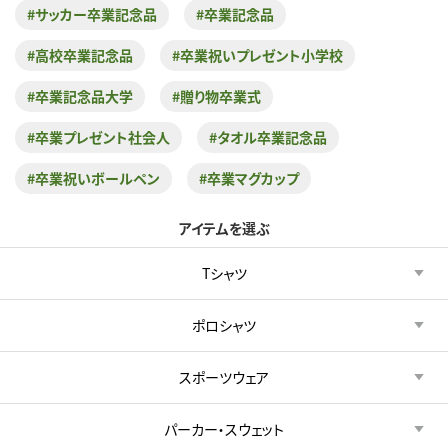
#サッカー卒業記念品
#卒業記念品
#高校卒業記念品
#卒業祝いプレゼント小学校
#卒業記念品大学
#贈り物卒業式
#卒業プレゼント社会人
#タオル卒業記念品
#卒業祝いボールペン
#卒業マグカップ
アイテムを選ぶ
Tシャツ
ポロシャツ
スポーツウェア
パーカー・スウェット