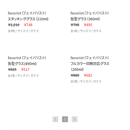
favorist（フェイバリスト）
favorist（フェイバリスト）
スタッキンググラス（210ml)
缶型グラス（360ml）
￥1,210
￥748
￥798
￥495
全4色 / サイズ：F / ガラス
全1色 / サイズ：F / ガラス
favorist（フェイバリスト）
favorist（フェイバリスト）
缶型グラス(490ml)
フルカラー印刷対応グラス
￥825
￥517
（200ml）
￥880
￥682
全1色 / サイズ：F / ガラス
全2色 / サイズ：F / ガラス
⟨
1
⟩