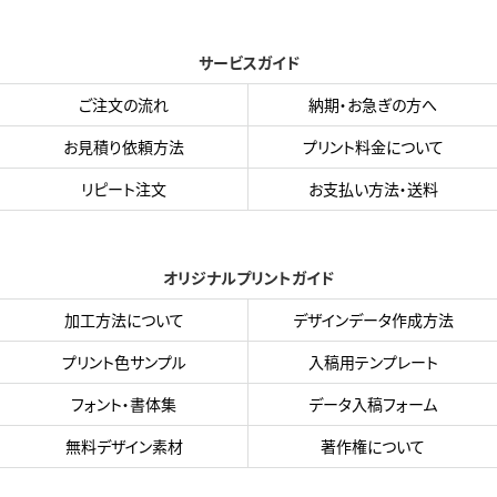
サービスガイド
ご注文の流れ
納期・お急ぎの方へ
お見積り依頼方法
プリント料金について
リピート注文
お支払い方法・送料
オリジナルプリントガイド
加工方法について
デザインデータ作成方法
プリント色サンプル
入稿用テンプレート
フォント・書体集
データ入稿フォーム
無料デザイン素材
著作権について