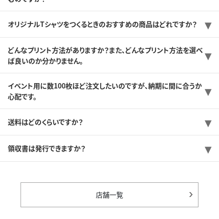
オリジナルTシャツをつくるときのおすすめの商品はどれですか？
どんなプリント方法がありますか？また、どんなプリント方法を選べ
ば良いのか分かりません。
イベント用に数100枚ほど注文したいのですが、納期に間に合うか
心配です。
送料はどのくらいですか？
領収書は発行できますか？
店舗一覧