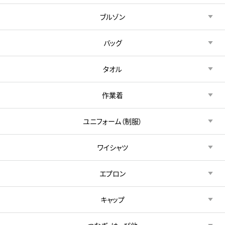
ブルゾン
バッグ
タオル
作業着
ユニフォーム（制服）
ワイシャツ
エプロン
キャップ