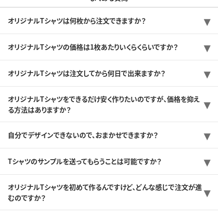
オリジナルTシャツは何枚から注文できますか？
オリジナルTシャツの価格は1枚あたりいくらくらいですか？
オリジナルTシャツは注文してから何日で出来ますか？
オリジナルTシャツをできるだけ安く作りたいのですが、価格を抑え
る方法はありますか？
自分でデザインできないので、おまかせできますか？
Tシャツのサンプルを送ってもらうことは可能ですか？
オリジナルTシャツを初めて作るんですけど、どんな感じで注文が進
むのですか？