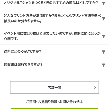
オリジナルTシャツをつくるときのおすすめの商品はどれですか？
どんなプリント方法がありますか？また、どんなプリント方法を選べ
ば良いのか分かりません。
イベント用に数100枚ほど注文したいのですが、納期に間に合うか
心配です。
送料はどのくらいですか？
領収書は発行できますか？
店舗一覧
ご質問・お見積り依頼・お問い合わせは