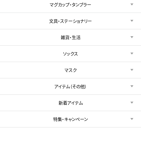
マグカップ・タンブラー
文具・ステーショナリー
雑貨・生活
ソックス
マスク
アイテム（その他）
新着アイテム
特集・キャンペーン