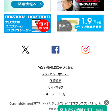
特定商取引法に基づく表示
プライバシーポリシー
保証規定
サイトマップ
キーワード一覧
Copyright(c)
高品質プリントオリジナルTシャツ作成プラスワン
All rights
reserved.