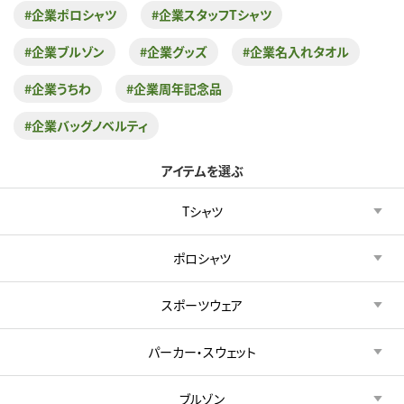
#企業ポロシャツ
#企業スタッフTシャツ
#企業ブルゾン
#企業グッズ
#企業名入れタオル
#企業うちわ
#企業周年記念品
#企業バッグノベルティ
アイテムを選ぶ
Tシャツ
ポロシャツ
スポーツウェア
パーカー・スウェット
ブルゾン