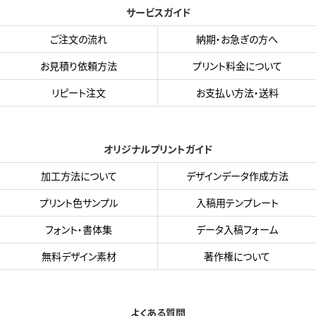
サービスガイド
ご注文の流れ
納期・お急ぎの方へ
お見積り依頼方法
プリント料金について
リピート注文
お支払い方法・送料
オリジナルプリントガイド
加工方法について
デザインデータ作成方法
プリント色サンプル
入稿用テンプレート
フォント・書体集
データ入稿フォーム
無料デザイン素材
著作権について
よくある質問