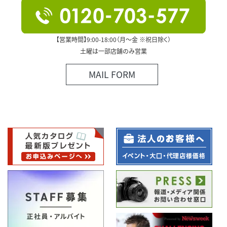
【営業時間】9:00-18:00（月～金 ※祝日除く）
土曜は一部店舗のみ営業
MAIL FORM