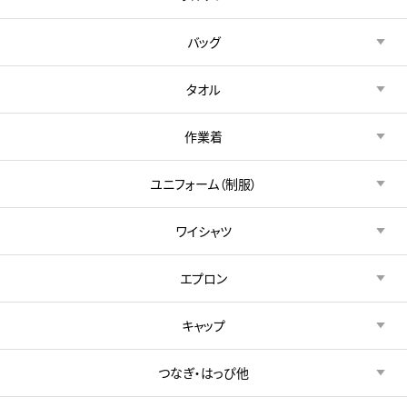
バッグ
タオル
作業着
ユニフォーム（制服）
ワイシャツ
エプロン
キャップ
つなぎ・はっぴ他