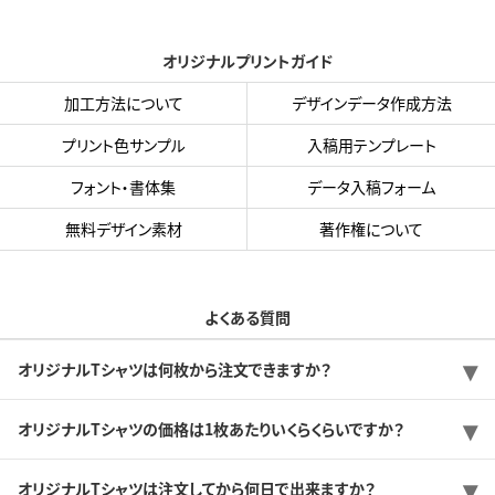
オリジナルプリントガイド
加工方法について
デザインデータ作成方法
プリント色サンプル
入稿用テンプレート
フォント・書体集
データ入稿フォーム
無料デザイン素材
著作権について
よくある質問
オリジナルTシャツは何枚から注文できますか？
オリジナルTシャツの価格は1枚あたりいくらくらいですか？
オリジナルTシャツは注文してから何日で出来ますか？