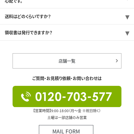
心配です。
送料はどのくらいですか？
領収書は発行できますか？
店舗一覧
ご質問・お見積り依頼・お問い合わせは
【営業時間】9:00-18:00（月～金 ※祝日除く）
土曜は一部店舗のみ営業
MAIL FORM