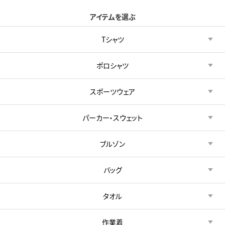
アイテムを選ぶ
Tシャツ
ポロシャツ
スポーツウェア
パーカー・スウェット
ブルゾン
バッグ
タオル
作業着