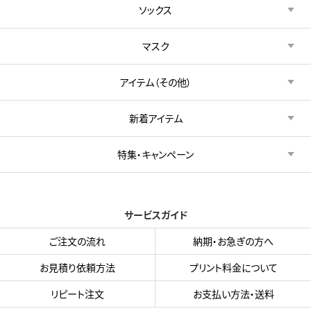
ソックス
マスク
アイテム（その他）
新着アイテム
特集・キャンペーン
サービスガイド
ご注文の流れ
納期・お急ぎの方へ
お見積り依頼方法
プリント料金について
リピート注文
お支払い方法・送料