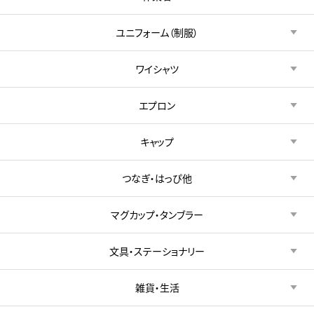
ユニフォーム（制服）
ワイシャツ
エプロン
キャップ
つなぎ・はっぴ他
マグカップ・タンブラー
文具・ステーショナリー
雑貨・生活