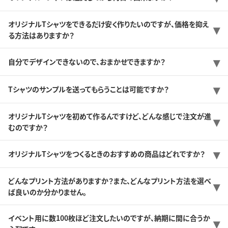
オリジナルTシャツをできるだけ安く作りたいのですが、価格を抑え
る方法はありますか？
自分でデザインできないので、おまかせできますか？
Tシャツのサンプルを送ってもらうことは可能ですか？
オリジナルTシャツを初めて作るんですけど、どんな感じで注文が進
むのですか？
オリジナルTシャツをつくるときのおすすめの商品はどれですか？
どんなプリント方法がありますか？また、どんなプリント方法を選べ
ば良いのか分かりません。
イベント用に数100枚ほど注文したいのですが、納期に間に合うか