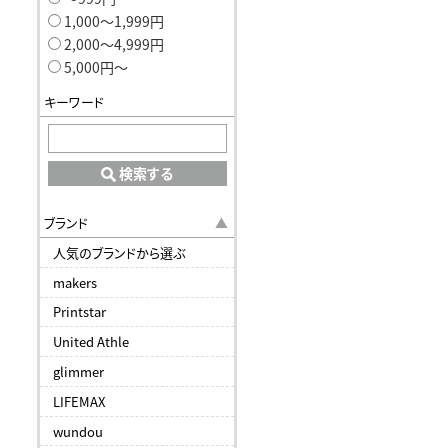
1,000〜1,999円
2,000〜4,999円
5,000円〜
キーワード
検索する
ブランド
人気のブランドから選ぶ
makers
Printstar
United Athle
glimmer
LIFEMAX
wundou