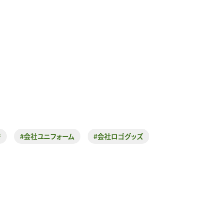
着
#会社ユニフォーム
#会社ロゴグッズ