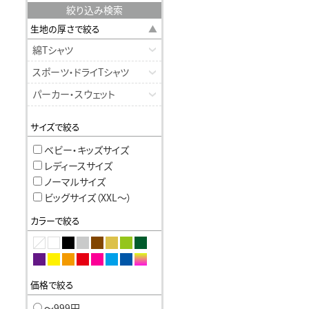
絞り込み検索
生地の厚さで絞る
綿Tシャツ
スポーツ・ドライTシャツ
パーカー・スウェット
サイズで絞る
ベビー・キッズサイズ
レディースサイズ
ノーマルサイズ
ビッグサイズ（XXL〜）
カラーで絞る
価格で絞る
〜999円