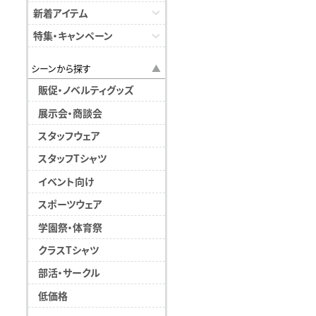
新着アイテム
特集・キャンペーン
シーンから探す
販促・ノベルティグッズ
展示会・商談会
スタッフウェア
スタッフTシャツ
イベント向け
スポーツウェア
学園祭・体育祭
クラスTシャツ
部活・サークル
低価格