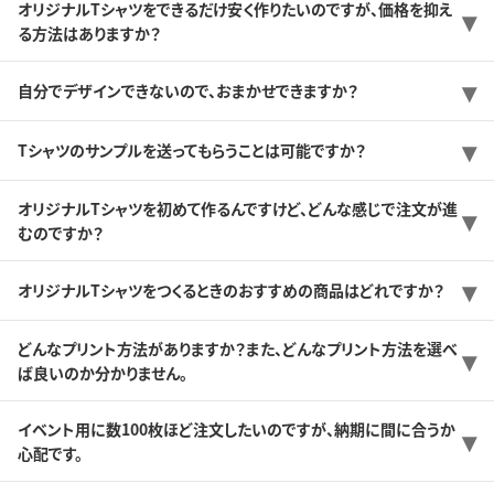
オリジナルTシャツをできるだけ安く作りたいのですが、価格を抑え
る方法はありますか？
自分でデザインできないので、おまかせできますか？
Tシャツのサンプルを送ってもらうことは可能ですか？
オリジナルTシャツを初めて作るんですけど、どんな感じで注文が進
むのですか？
オリジナルTシャツをつくるときのおすすめの商品はどれですか？
どんなプリント方法がありますか？また、どんなプリント方法を選べ
ば良いのか分かりません。
イベント用に数100枚ほど注文したいのですが、納期に間に合うか
心配です。