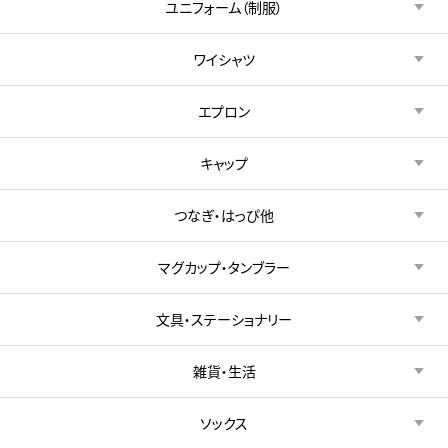
ユニフォーム（制服）
ワイシャツ
エプロン
キャップ
つなぎ・はっぴ他
マグカップ・タンブラー
文具・ステーショナリー
雑貨・生活
ソックス