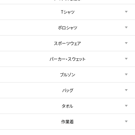
Tシャツ
ポロシャツ
スポーツウェア
パーカー・スウェット
ブルゾン
バッグ
タオル
作業着