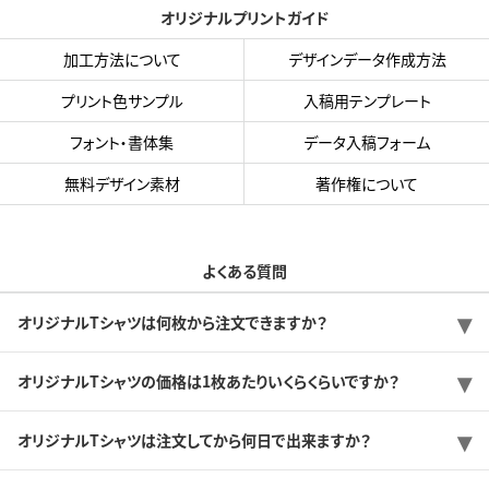
オリジナルプリントガイド
加工方法について
デザインデータ作成方法
プリント色サンプル
入稿用テンプレート
フォント・書体集
データ入稿フォーム
無料デザイン素材
著作権について
よくある質問
オリジナルTシャツは何枚から注文できますか？
オリジナルTシャツの価格は1枚あたりいくらくらいですか？
オリジナルTシャツは注文してから何日で出来ますか？