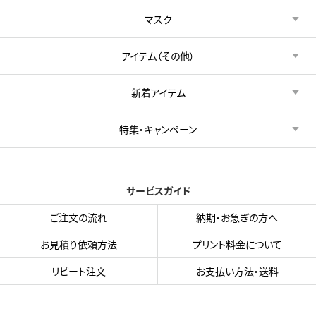
マスク
アイテム（その他）
新着アイテム
特集・キャンペーン
サービスガイド
ご注文の流れ
納期・お急ぎの方へ
お見積り依頼方法
プリント料金について
リピート注文
お支払い方法・送料