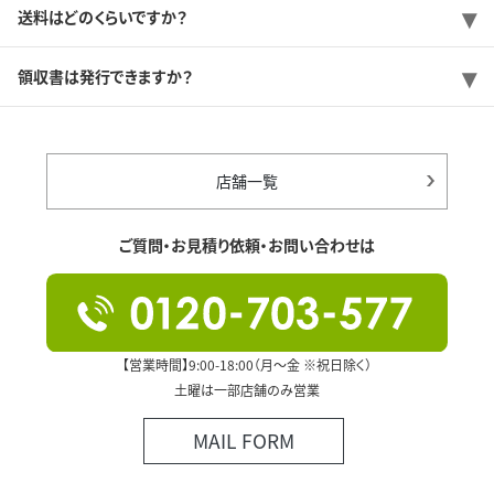
送料はどのくらいですか？
領収書は発行できますか？
店舗一覧
ご質問・お見積り依頼・お問い合わせは
【営業時間】9:00-18:00（月～金 ※祝日除く）
土曜は一部店舗のみ営業
MAIL FORM