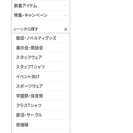
新着アイテム
特集・キャンペーン
シーンから探す
販促・ノベルティグッズ
展示会・商談会
スタッフウェア
スタッフTシャツ
イベント向け
スポーツウェア
学園祭・体育祭
クラスTシャツ
部活・サークル
低価格