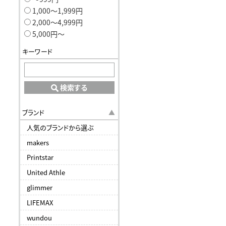
1,000〜1,999円
2,000〜4,999円
5,000円〜
キーワード
検索する
ブランド
人気のブランドから選ぶ
makers
Printstar
United Athle
glimmer
LIFEMAX
wundou