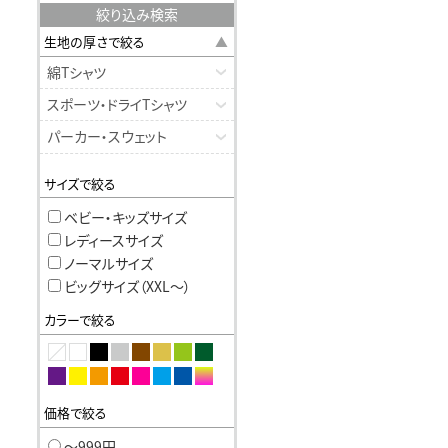
絞り込み検索
生地の厚さで絞る
綿Tシャツ
スポーツ・ドライTシャツ
パーカー・スウェット
サイズで絞る
ベビー・キッズサイズ
レディースサイズ
ノーマルサイズ
ビッグサイズ（XXL〜）
カラーで絞る
価格で絞る
〜999円