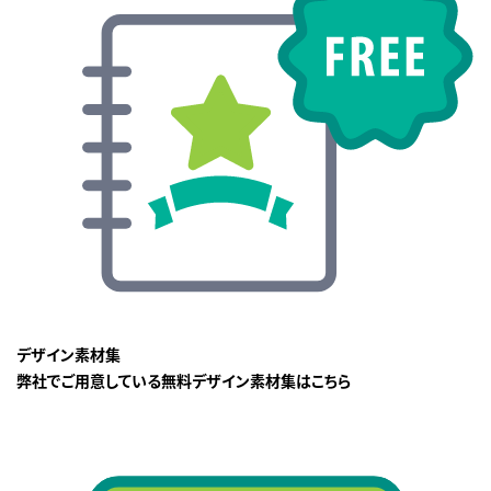
デザイン素材集
弊社でご用意している無料デザイン素材集はこちら