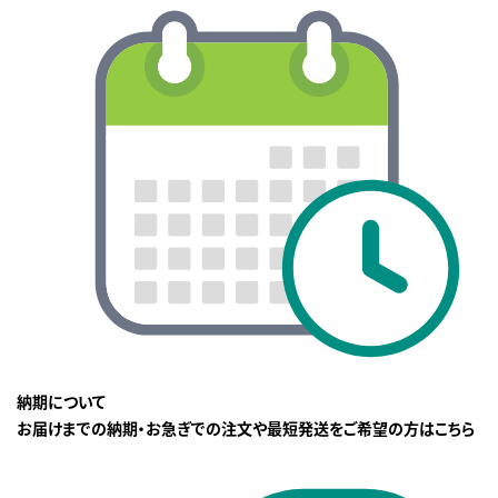
納期について
お届けまでの納期・お急ぎでの注文や最短発送をご希望の方はこちら