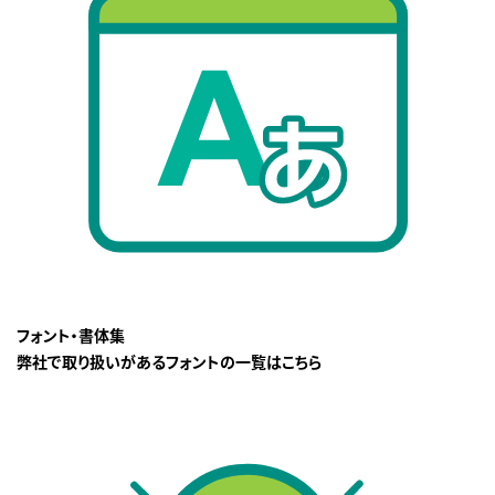
フォント・書体集
弊社で取り扱いがあるフォントの一覧はこちら