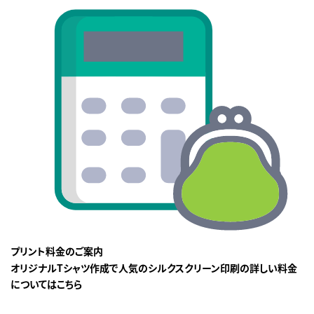
プリント料金のご案内
オリジナルTシャツ作成で人気のシルクスクリーン印刷の詳しい料金
についてはこちら