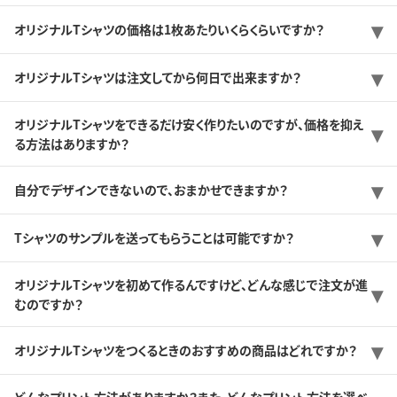
オリジナルTシャツの価格は1枚あたりいくらくらいですか？
オリジナルTシャツは注文してから何日で出来ますか？
オリジナルTシャツをできるだけ安く作りたいのですが、価格を抑え
る方法はありますか？
自分でデザインできないので、おまかせできますか？
Tシャツのサンプルを送ってもらうことは可能ですか？
オリジナルTシャツを初めて作るんですけど、どんな感じで注文が進
むのですか？
オリジナルTシャツをつくるときのおすすめの商品はどれですか？
どんなプリント方法がありますか？また、どんなプリント方法を選べ