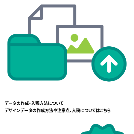
データの作成・入稿方法について
デザインデータの作成方法や注意点、入稿についてはこちら