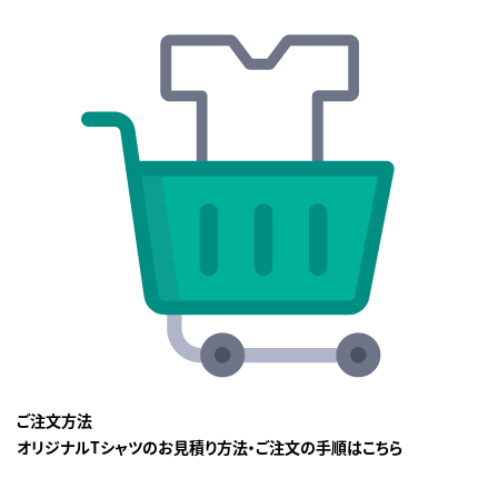
ご注文方法
オリジナルTシャツのお見積り方法・ご注文の手順はこちら