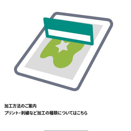
加工方法のご案内
プリント・刺繍など加工の種類についてはこちら