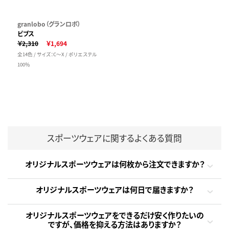
granlobo（グランロボ）
ビブス
￥2,310
￥1,694
全14色 / サイズ：C～X / ポリエステル
100％
スポーツウェアに関するよくある質問
オリジナルスポーツウェアは何枚から注文できますか？
オリジナルスポーツウェアは何日で届きますか？
オリジナルスポーツウェアをできるだけ安く作りたいの
ですが、価格を抑える方法はありますか？