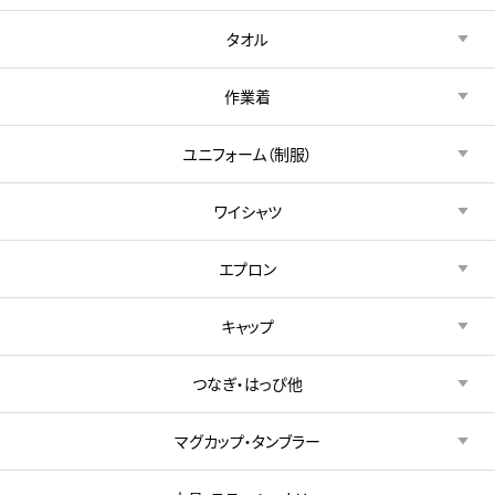
タオル
作業着
ユニフォーム（制服）
ワイシャツ
エプロン
キャップ
つなぎ・はっぴ他
マグカップ・タンブラー