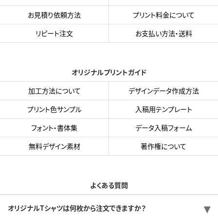
お見積り依頼方法
プリント料金について
リピート注文
お支払い方法・送料
オリジナルプリントガイド
加工方法について
デザインデータ作成方法
プリント色サンプル
入稿用テンプレート
フォント・書体集
データ入稿フォーム
無料デザイン素材
著作権について
よくある質問
オリジナルTシャツは何枚から注文できますか？