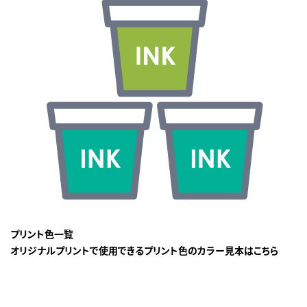
プリント色一覧
オリジナルプリントで使用できるプリント色のカラー見本はこちら