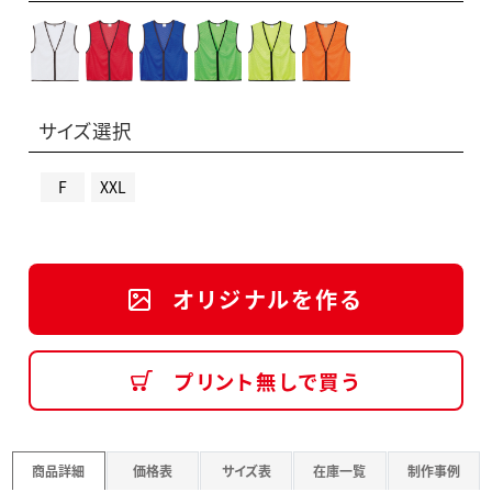
サイズ選択
F
XXL
オリジナルを作る
プリント無しで買う
商品詳細
価格表
サイズ表
在庫一覧
制作事例