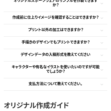
オリジナルスポーツウェアのサンプルを作製できます
か？
作成前に仕上りイメージを確認することはできますか？
プリント以外の加工はできますか？
手描きのデザインでもプリントできますか？
デザインデータの入稿形式を教えてください
キャラクターや有名なイラストを使いたいのですが可能
でしょうか？
支払方法について教えてください。
オリジナル作成ガイド