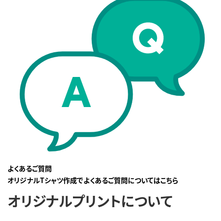
よくあるご質問
オリジナルTシャツ作成でよくあるご質問についてはこちら
オリジナルプリントについて