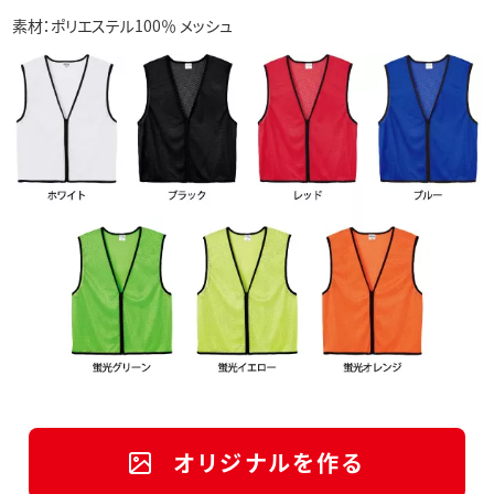
素材：ポリエステル100％ メッシュ
オリジナルを作る