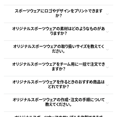
スポーツウェアにロゴやデザインをプリントできます
か？
オリジナルスポーツウェアの素材はどのようなものがあ
りますか？
オリジナルスポーツウェアの取り扱いサイズを教えてく
ださい。
オリジナルスポーツウェアをチーム用に一括で注文でき
ますか？
オリジナルスポーツウェアを作るときのおすすめ商品は
どれですか？
オリジナルスポーツウェアの作成・注文の手順について
教えてください。