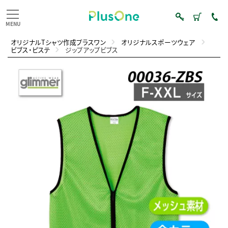
オリジナルTシャツ作成プラスワン
オリジナルスポーツウェア
ビブス・ピステ
ジップアップビブス