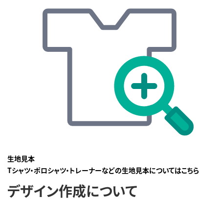
生地見本
Tシャツ・ポロシャツ・トレーナーなどの生地見本についてはこちら
デザイン作成について