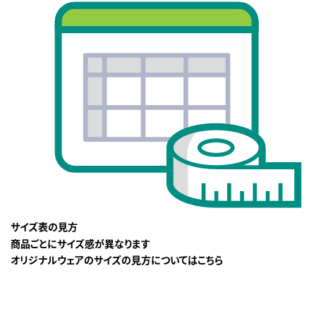
サイズ表の見方
商品ごとにサイズ感が異なります
オリジナルウェアのサイズの見方についてはこちら