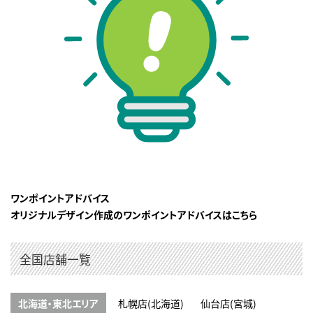
ワンポイントアドバイス
オリジナルデザイン作成のワンポイントアドバイスはこちら
全国店舗一覧
北海道・東北エリア
札幌店(北海道)
仙台店(宮城)