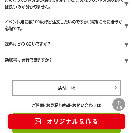
ば良いのか分かりません。
イベント用に数100枚ほど注文したいのですが、納期に間に合うか
心配です。
送料はどのくらいですか？
領収書は発行できますか？
店舗一覧
ご質問・お見積り依頼・お問い合わせは
戻る
オリジナルを作る