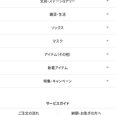
文具・ステーショナリー
雑貨・生活
ソックス
マスク
アイテム（その他）
新着アイテム
特集・キャンペーン
サービスガイド
ご注文の流れ
納期・お急ぎの方へ