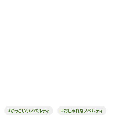
#かっこいいノベルティ
#おしゃれなノベルティ