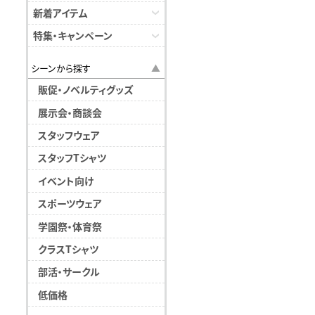
新着アイテム
特集・キャンペーン
シーンから探す
販促・ノベルティグッズ
展示会・商談会
スタッフウェア
スタッフTシャツ
イベント向け
スポーツウェア
学園祭・体育祭
クラスTシャツ
部活・サークル
低価格