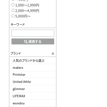
1,000〜1,999円
2,000〜4,999円
5,000円〜
キーワード
検索する
ブランド
人気のブランドから選ぶ
makers
Printstar
United Athle
glimmer
LIFEMAX
wundou