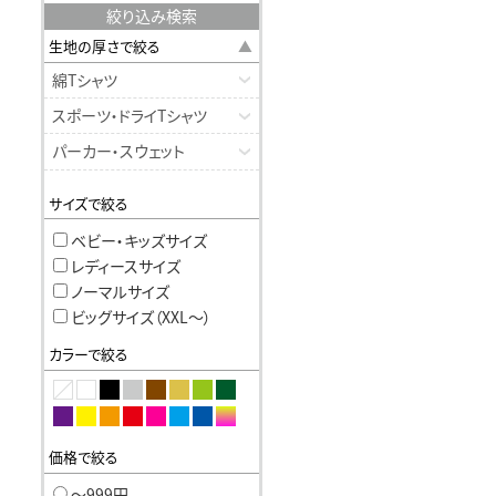
絞り込み検索
生地の厚さで絞る
綿Tシャツ
スポーツ・ドライTシャツ
パーカー・スウェット
サイズで絞る
ベビー・キッズサイズ
レディースサイズ
ノーマルサイズ
ビッグサイズ（XXL〜）
カラーで絞る
価格で絞る
〜999円