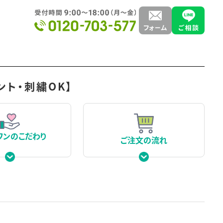
ント・刺繍OK】
ワンの
こだわり
ご注文の流れ