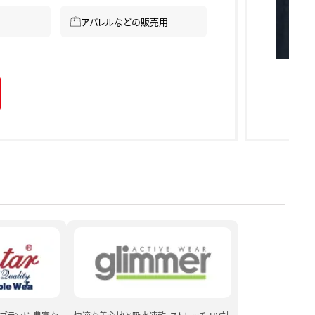
アパレルなどの販売用