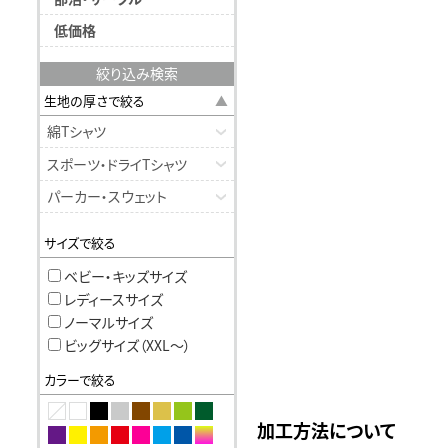
低価格
絞り込み検索
生地の厚さで絞る
綿Tシャツ
スポーツ・ドライTシャツ
パーカー・スウェット
サイズで絞る
ベビー・キッズサイズ
レディースサイズ
ノーマルサイズ
ビッグサイズ（XXL〜）
カラーで絞る
加工方法について