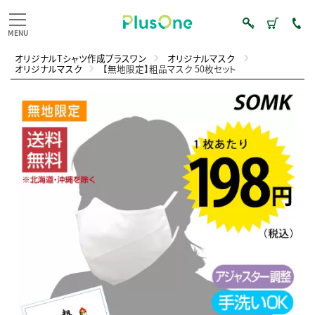
オリジナルTシャツ作成プラスワン
オリジナルマスク
オリジナルマスク
【無地限定】粗品マスク 50枚セット