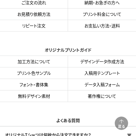
ご注文の流れ
納期・お急ぎの方へ
お見積り依頼方法
プリント料金について
リピート注文
お支払い方法・送料
オリジナルプリントガイド
加工方法について
デザインデータ作成方法
プリント色サンプル
入稿用テンプレート
フォント・書体集
データ入稿フォーム
無料デザイン素材
著作権について
よくある質問
戻る
オリジナルTシャツは何枚から注文できますか？