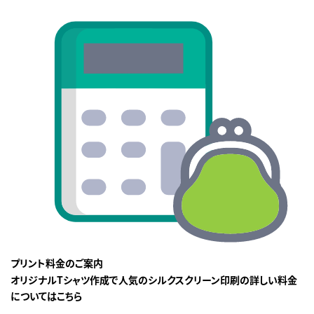
プリント料金のご案内
オリジナルTシャツ作成で人気のシルクスクリーン印刷の詳しい料金
についてはこちら