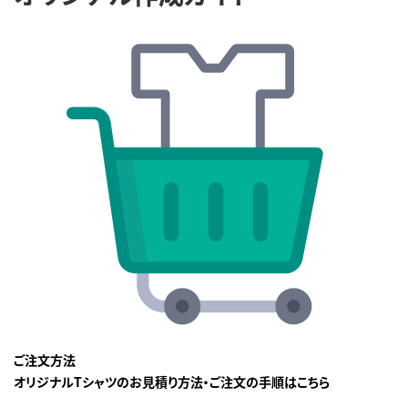
ご注文方法
オリジナルTシャツのお見積り方法・ご注文の手順はこちら