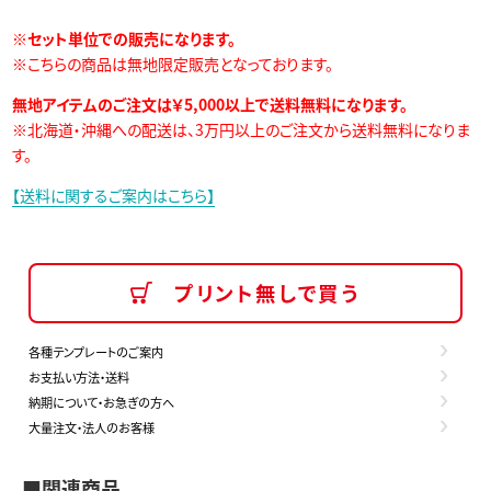
※セット単位での販売になります。
※こちらの商品は無地限定販売となっております。
無地アイテムのご注文は￥5,000以上で送料無料になります。
※北海道・沖縄への配送は、3万円以上のご注文から送料無料になりま
す。
【送料に関するご案内はこちら】
プリント無しで買う
各種テンプレートのご案内
お支払い方法・送料
納期について・お急ぎの方へ
大量注文・法人のお客様
■関連商品