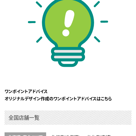
ワンポイントアドバイス
オリジナルデザイン作成のワンポイントアドバイスはこちら
全国店舗一覧