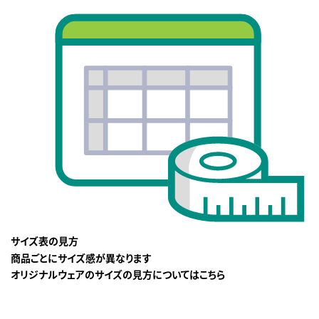
サイズ表の見方
商品ごとにサイズ感が異なります
オリジナルウェアのサイズの見方についてはこちら