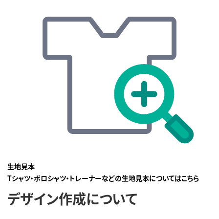
生地見本
Tシャツ・ポロシャツ・トレーナーなどの生地見本についてはこちら
デザイン作成について