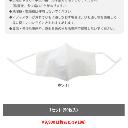
1セット（50枚入）
￥9,900（1枚あたり￥198）