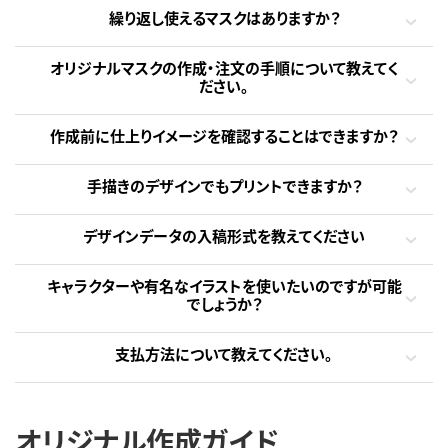
繰り返し使えるマスクはありますか？
オリジナルマスクの作成・注文の手順について教えてく
ださい。
作成前に仕上りイメージを確認することはできますか？
手描きのデザインでもプリントできますか？
デザインデータの入稿形式を教えてください
キャラクターや有名なイラストを使いたいのですが可能
でしょうか？
支払方法について教えてください。
オリジナル作成ガイド