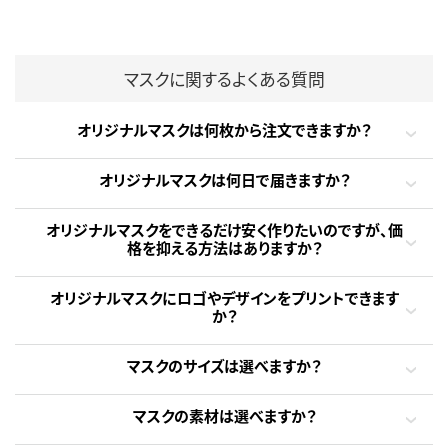
マスクに関するよくある質問
オリジナルマスクは何枚から注文できますか？
オリジナルマスクは何日で届きますか？
オリジナルマスクをできるだけ安く作りたいのですが、価
格を抑える方法はありますか？
オリジナルマスクにロゴやデザインをプリントできます
か？
マスクのサイズは選べますか？
マスクの素材は選べますか？