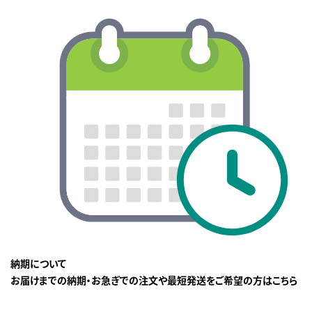
納期について
お届けまでの納期・お急ぎでの注文や最短発送をご希望の方はこちら