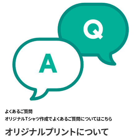
よくあるご質問
オリジナルTシャツ作成でよくあるご質問についてはこちら
オリジナルプリントについて