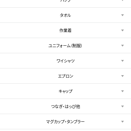
タオル
作業着
ユニフォーム（制服）
ワイシャツ
エプロン
キャップ
つなぎ・はっぴ他
マグカップ・タンブラー