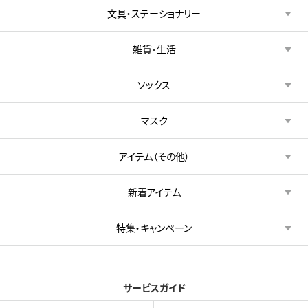
文具・ステーショナリー
雑貨・生活
ソックス
マスク
アイテム（その他）
新着アイテム
特集・キャンペーン
サービスガイド