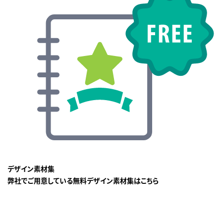
デザイン素材集
弊社でご用意している無料デザイン素材集はこちら