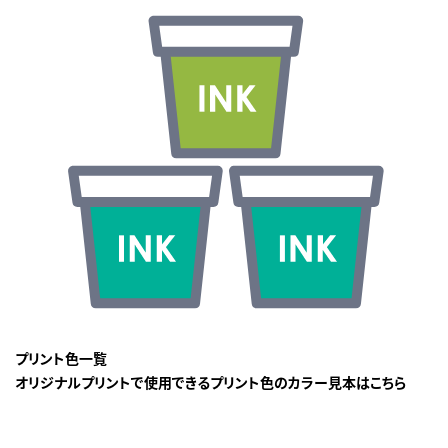
プリント色一覧
オリジナルプリントで使用できるプリント色のカラー見本はこちら