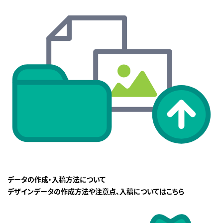
データの作成・入稿方法について
デザインデータの作成方法や注意点、入稿についてはこちら