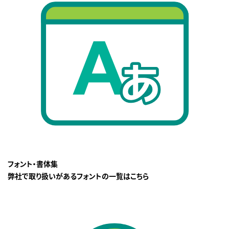
フォント・書体集
弊社で取り扱いがあるフォントの一覧はこちら