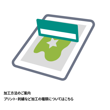
加工方法のご案内
プリント・刺繍など加工の種類についてはこちら