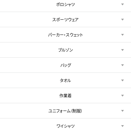
ポロシャツ
スポーツウェア
パーカー・スウェット
ブルゾン
バッグ
タオル
作業着
ユニフォーム（制服）
ワイシャツ