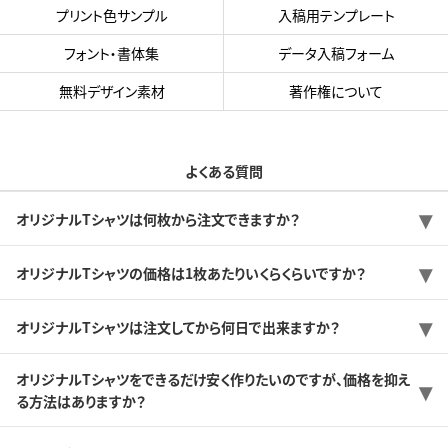
プリント色サンプル
入稿用テンプレート
フォント・書体集
データ入稿フォーム
無料デザイン素材
著作権について
よくある質問
オリジナルTシャツは何枚から注文できますか？
オリジナルTシャツの価格は1枚あたりいくらくらいですか？
オリジナルTシャツは注文してから何日で出来ますか？
オリジナルTシャツをできるだけ安く作りたいのですが、価格を抑え
る方法はありますか？