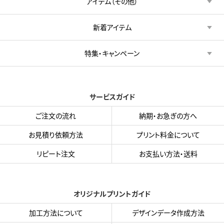
アイテム（その他）
新着アイテム
特集・キャンペーン
サービスガイド
ご注文の流れ
納期・お急ぎの方へ
お見積り依頼方法
プリント料金について
リピート注文
お支払い方法・送料
オリジナルプリントガイド
加工方法について
デザインデータ作成方法