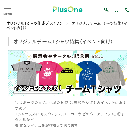
オリジナルTシャツ作成プラスワン
オリジナルチームTシャツ特集（イ
ベント向け）
オリジナルチームTシャツ特集（イベント向け）
＼スポーツの大会、地域のお祭り、家族や友達とのイベントにおす
すめ／
Tシャツ以外にもスウェット、パーカーなどのウェアアイテム、帽子、
タオルなど
豊富なアイテムを取り揃えております。