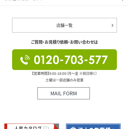
店舗一覧
ご質問・お見積り依頼・お問い合わせは
【営業時間】9:00-18:00（月～金 ※祝日除く）
土曜は一部店舗のみ営業
MAIL FORM