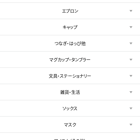
エプロン
キャップ
つなぎ・はっぴ他
マグカップ・タンブラー
文具・ステーショナリー
雑貨・生活
ソックス
マスク