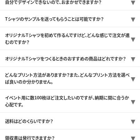
自分でデザインできないので、おまかせできますか？
Tシャツのサンプルを送ってもらうことは可能ですか？
オリジナルTシャツを初めて作るんですけど、どんな感じで注文が進
むのですか？
オリジナルTシャツをつくるときのおすすめの商品はどれですか？
どんなプリント方法がありますか？また、どんなプリント方法を選べ
ば良いのか分かりません。
イベント用に数100枚ほど注文したいのですが、納期に間に合うか
心配です。
送料はどのくらいですか？
領収書は発行できますか？