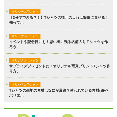
オリジナルTシャツ
【3分でできる？！】Tシャツの襟元のよれは簡単に直せる！
知って…
オリジナルTシャツ
イベントや記念日にも！思い出に残る名前入りＴシャツを作
ろう
オリジナルTシャツ
サプライズプレゼントに！オリジナル写真プリントTシャツ作
り方。…
オリジナルTシャツ
Tシャツの生地の素材はなにが最適？使われている素材(綿や
ポリエ…