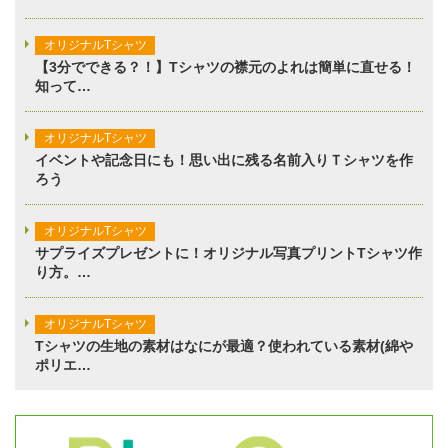
オリジナルTシャツ
【3分でできる？！】Tシャツの襟元のよれは簡単に直せる！
知って…
オリジナルTシャツ
イベントや記念日にも！思い出に残る名前入りＴシャツを作
ろう
オリジナルTシャツ
サプライズプレゼントに！オリジナル写真プリントTシャツ作
り方。…
オリジナルTシャツ
Tシャツの生地の素材はなにが最適？使われている素材(綿や
ポリエ…