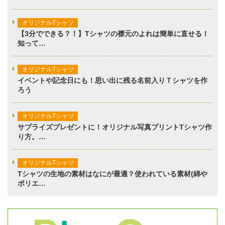
オリジナルTシャツ
【3分でできる？！】Tシャツの襟元のよれは簡単に直せる！
知って…
オリジナルTシャツ
イベントや記念日にも！思い出に残る名前入りＴシャツを作
ろう
オリジナルTシャツ
サプライズプレゼントに！オリジナル写真プリントTシャツ作
り方。…
オリジナルTシャツ
Tシャツの生地の素材はなにが最適？使われている素材(綿や
ポリエ…