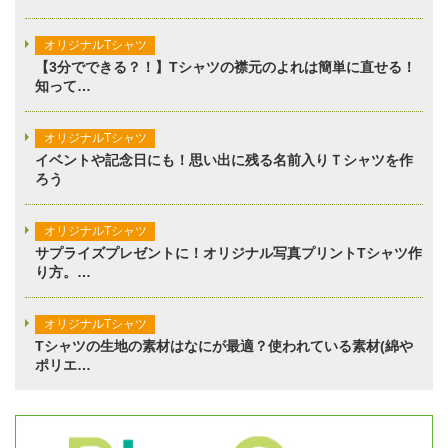
オリジナルTシャツ
【3分でできる？！】Tシャツの襟元のよれは簡単に直せる！
知って…
オリジナルTシャツ
イベントや記念日にも！思い出に残る名前入りＴシャツを作
ろう
オリジナルTシャツ
サプライズプレゼントに！オリジナル写真プリントTシャツ作
り方。…
オリジナルTシャツ
Tシャツの生地の素材はなにが最適？使われている素材(綿や
ポリエ…