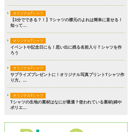
オリジナルTシャツ
【3分でできる？！】Tシャツの襟元のよれは簡単に直せる！
知って…
オリジナルTシャツ
イベントや記念日にも！思い出に残る名前入りＴシャツを作
ろう
オリジナルTシャツ
サプライズプレゼントに！オリジナル写真プリントTシャツ作
り方。…
オリジナルTシャツ
Tシャツの生地の素材はなにが最適？使われている素材(綿や
ポリエ…