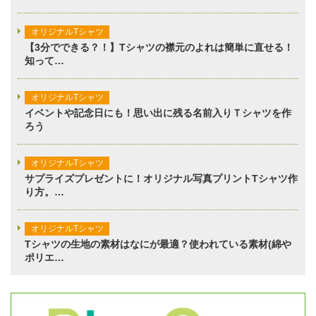
オリジナルTシャツ
【3分でできる？！】Tシャツの襟元のよれは簡単に直せる！
知って…
オリジナルTシャツ
イベントや記念日にも！思い出に残る名前入りＴシャツを作
ろう
オリジナルTシャツ
サプライズプレゼントに！オリジナル写真プリントTシャツ作
り方。…
オリジナルTシャツ
Tシャツの生地の素材はなにが最適？使われている素材(綿や
ポリエ…