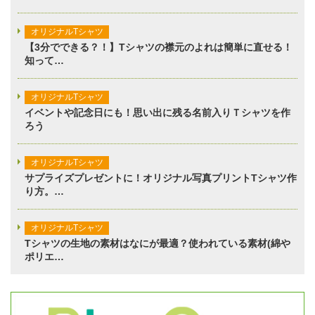
オリジナルTシャツ
【3分でできる？！】Tシャツの襟元のよれは簡単に直せる！
知って…
オリジナルTシャツ
イベントや記念日にも！思い出に残る名前入りＴシャツを作
ろう
オリジナルTシャツ
サプライズプレゼントに！オリジナル写真プリントTシャツ作
り方。…
オリジナルTシャツ
Tシャツの生地の素材はなにが最適？使われている素材(綿や
ポリエ…