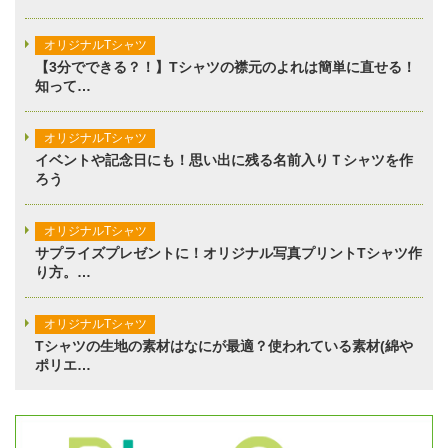
オリジナルTシャツ
【3分でできる？！】Tシャツの襟元のよれは簡単に直せる！
知って…
オリジナルTシャツ
イベントや記念日にも！思い出に残る名前入りＴシャツを作
ろう
オリジナルTシャツ
サプライズプレゼントに！オリジナル写真プリントTシャツ作
り方。…
オリジナルTシャツ
Tシャツの生地の素材はなにが最適？使われている素材(綿や
ポリエ…