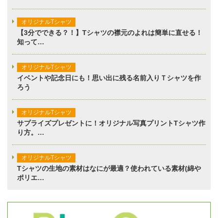
オリジナルTシャツ
【3分でできる？！】Tシャツの襟元のよれは簡単に直せる！
知って…
オリジナルTシャツ
イベントや記念日にも！思い出に残る名前入りＴシャツを作
ろう
オリジナルTシャツ
サプライズプレゼントに！オリジナル写真プリントTシャツ作
り方。…
オリジナルTシャツ
Tシャツの生地の素材はなにが最適？使われている素材(綿や
ポリエ…