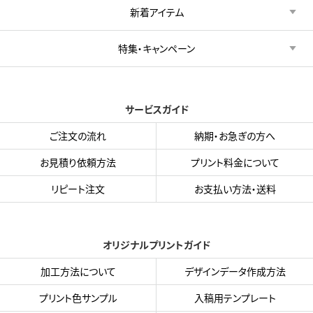
新着アイテム
特集・キャンペーン
サービスガイド
ご注文の流れ
納期・お急ぎの方へ
お見積り依頼方法
プリント料金について
リピート注文
お支払い方法・送料
オリジナルプリントガイド
加工方法について
デザインデータ作成方法
プリント色サンプル
入稿用テンプレート