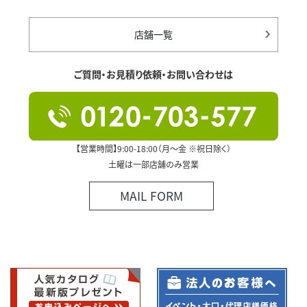
店舗一覧
ご質問・お見積り依頼・お問い合わせは
【営業時間】9:00-18:00（月～金 ※祝日除く）
土曜は一部店舗のみ営業
MAIL FORM