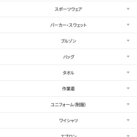
スポーツウェア
パーカー・スウェット
ブルゾン
バッグ
タオル
作業着
ユニフォーム（制服）
ワイシャツ
エプロン