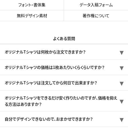
フォント・書体集
データ入稿フォーム
無料デザイン素材
著作権について
よくある質問
オリジナルTシャツは何枚から注文できますか？
オリジナルTシャツの価格は1枚あたりいくらくらいですか？
オリジナルTシャツは注文してから何日で出来ますか？
オリジナルTシャツをできるだけ安く作りたいのですが、価格を抑え
る方法はありますか？
自分でデザインできないので、おまかせできますか？