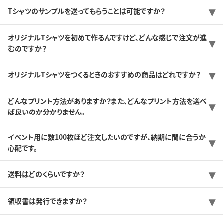
Tシャツのサンプルを送ってもらうことは可能ですか？
オリジナルTシャツを初めて作るんですけど、どんな感じで注文が進
むのですか？
オリジナルTシャツをつくるときのおすすめの商品はどれですか？
どんなプリント方法がありますか？また、どんなプリント方法を選べ
ば良いのか分かりません。
イベント用に数100枚ほど注文したいのですが、納期に間に合うか
心配です。
送料はどのくらいですか？
領収書は発行できますか？