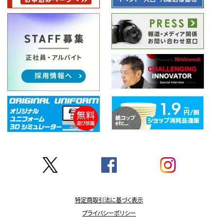
特定商取引法に基づく表示
プライバシーポリシー