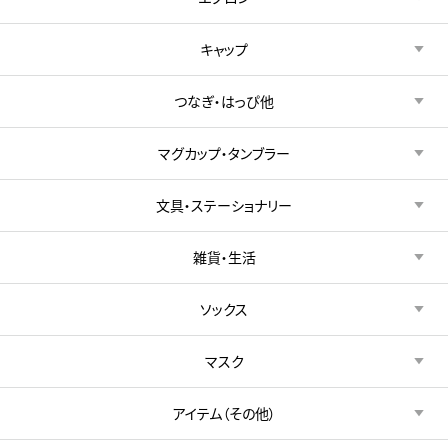
キャップ
つなぎ・はっぴ他
マグカップ・タンブラー
文具・ステーショナリー
雑貨・生活
ソックス
マスク
アイテム（その他）