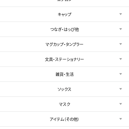
キャップ
つなぎ・はっぴ他
マグカップ・タンブラー
文具・ステーショナリー
雑貨・生活
ソックス
マスク
アイテム（その他）