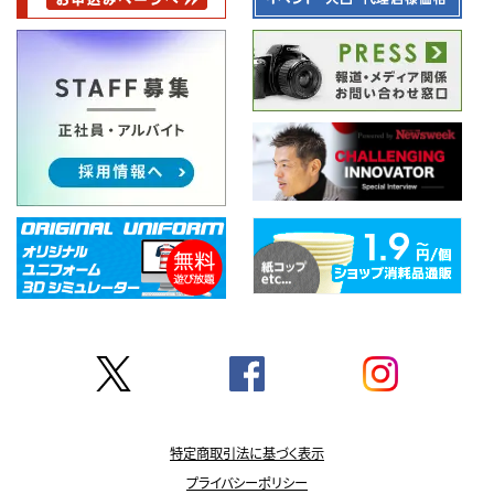
特定商取引法に基づく表示
プライバシーポリシー