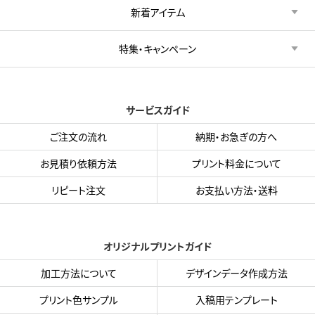
新着アイテム
特集・キャンペーン
サービスガイド
ご注文の流れ
納期・お急ぎの方へ
お見積り依頼方法
プリント料金について
リピート注文
お支払い方法・送料
オリジナルプリントガイド
加工方法について
デザインデータ作成方法
プリント色サンプル
入稿用テンプレート