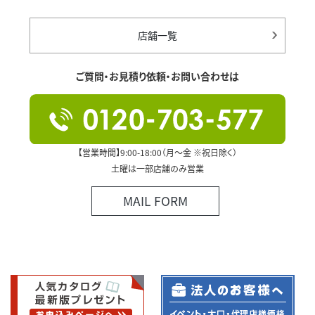
店舗一覧
ご質問・お見積り依頼・お問い合わせは
【営業時間】9:00-18:00（月～金 ※祝日除く）
土曜は一部店舗のみ営業
MAIL FORM