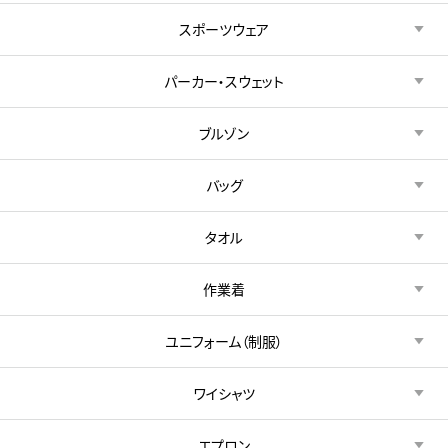
スポーツウェア
パーカー・スウェット
ブルゾン
バッグ
タオル
作業着
ユニフォーム（制服）
ワイシャツ
エプロン