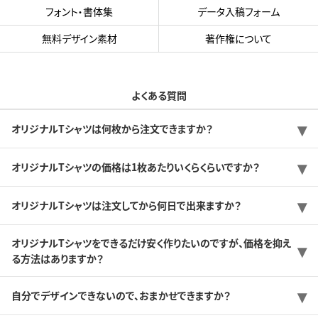
フォント・書体集
データ入稿フォーム
無料デザイン素材
著作権について
よくある質問
オリジナルTシャツは何枚から注文できますか？
オリジナルTシャツの価格は1枚あたりいくらくらいですか？
オリジナルTシャツは注文してから何日で出来ますか？
オリジナルTシャツをできるだけ安く作りたいのですが、価格を抑え
る方法はありますか？
自分でデザインできないので、おまかせできますか？