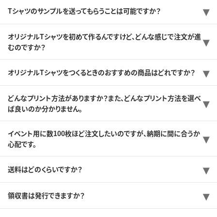
Tシャツのサンプルを送ってもらうことは可能ですか？
オリジナルTシャツを初めて作るんですけど、どんな感じで注文が進
むのですか？
オリジナルTシャツをつくるときのおすすめの商品はどれですか？
どんなプリント方法がありますか？また、どんなプリント方法を選べ
ば良いのか分かりません。
イベント用に数100枚ほど注文したいのですが、納期に間に合うか
心配です。
送料はどのくらいですか？
領収書は発行できますか？