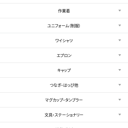
作業着
ユニフォーム（制服）
ワイシャツ
エプロン
キャップ
つなぎ・はっぴ他
マグカップ・タンブラー
文具・ステーショナリー