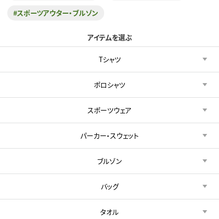
#スポーツアウター・ブルゾン
アイテムを選ぶ
Tシャツ
ポロシャツ
スポーツウェア
パーカー・スウェット
ブルゾン
バッグ
タオル