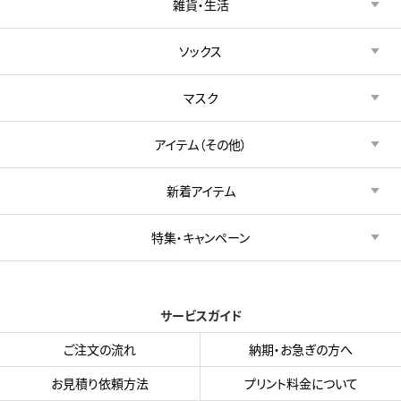
雑貨・生活
ソックス
マスク
アイテム（その他）
新着アイテム
特集・キャンペーン
サービスガイド
ご注文の流れ
納期・お急ぎの方へ
お見積り依頼方法
プリント料金について