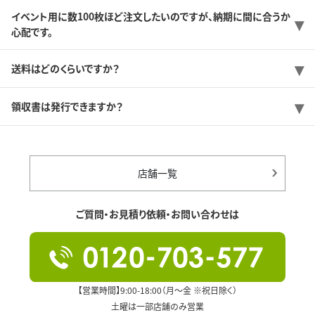
イベント用に数100枚ほど注文したいのですが、納期に間に合うか
心配です。
送料はどのくらいですか？
領収書は発行できますか？
店舗一覧
ご質問・お見積り依頼・お問い合わせは
【営業時間】9:00-18:00（月～金 ※祝日除く）
土曜は一部店舗のみ営業