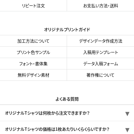
リピート注文
お支払い方法・送料
オリジナルプリントガイド
加工方法について
デザインデータ作成方法
プリント色サンプル
入稿用テンプレート
フォント・書体集
データ入稿フォーム
無料デザイン素材
著作権について
よくある質問
オリジナルTシャツは何枚から注文できますか？
オリジナルTシャツの価格は1枚あたりいくらくらいですか？