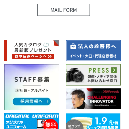
MAIL FORM