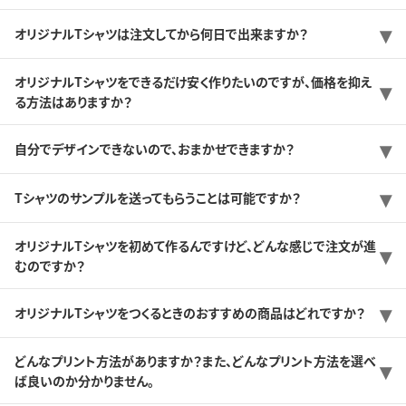
オリジナルTシャツは注文してから何日で出来ますか？
オリジナルTシャツをできるだけ安く作りたいのですが、価格を抑え
る方法はありますか？
自分でデザインできないので、おまかせできますか？
Tシャツのサンプルを送ってもらうことは可能ですか？
オリジナルTシャツを初めて作るんですけど、どんな感じで注文が進
むのですか？
オリジナルTシャツをつくるときのおすすめの商品はどれですか？
どんなプリント方法がありますか？また、どんなプリント方法を選べ
ば良いのか分かりません。