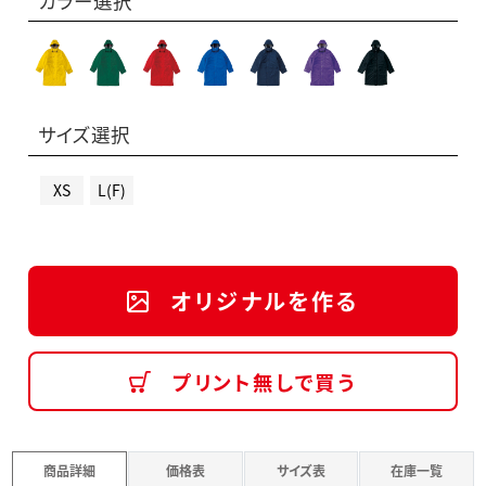
カラー選択
サイズ選択
XS
L(F)
オリジナルを作る
プリント無しで買う
商品詳細
価格表
サイズ表
在庫一覧