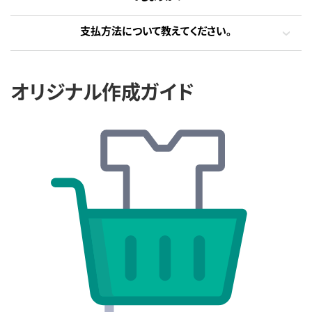
支払方法について教えてください。
オリジナル作成ガイド