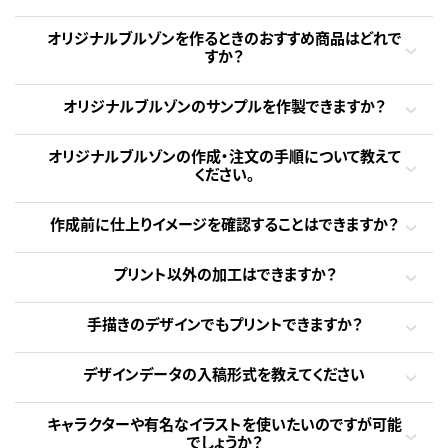
オリジナルブルゾンを作るときのおすすめ商品はどれで
すか？
オリジナルブルゾンのサンプルを作製できますか？
オリジナルブルゾンの作成・注文の手順について教えて
ください。
作成前に仕上りイメージを確認することはできますか？
プリント以外の加工はできますか？
手描きのデザインでもプリントできますか？
デザインデータの入稿形式を教えてください
キャラクターや有名なイラストを使いたいのですが可能
でしょうか？