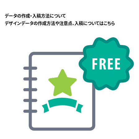
データの作成・入稿方法について
デザインデータの作成方法や注意点、入稿についてはこちら