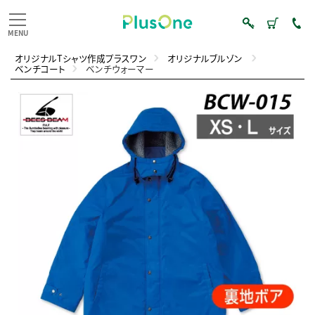
オリジナルTシャツ作成プラスワン
オリジナルブルゾン
ベンチコート
ベンチウォーマー