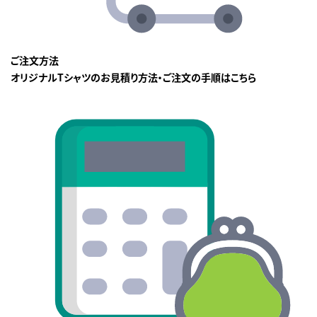
ご注文方法
オリジナルTシャツのお見積り方法・ご注文の手順はこちら