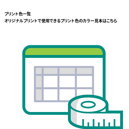
プリント色一覧
オリジナルプリントで使用できるプリント色のカラー見本はこちら