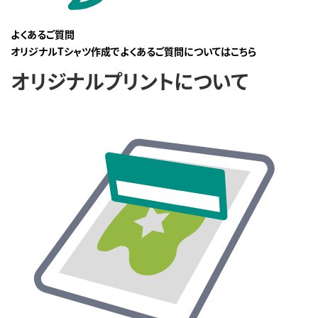
よくあるご質問
オリジナルTシャツ作成でよくあるご質問についてはこちら
オリジナルプリントについて