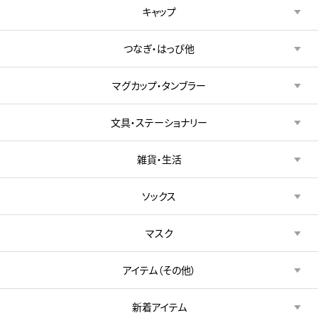
キャップ
つなぎ・はっぴ他
マグカップ・タンブラー
文具・ステーショナリー
雑貨・生活
ソックス
マスク
アイテム（その他）
新着アイテム