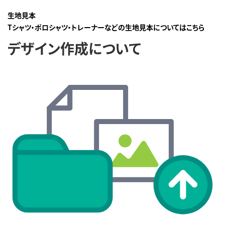
生地見本
Tシャツ・ポロシャツ・トレーナーなどの生地見本についてはこちら
デザイン作成について