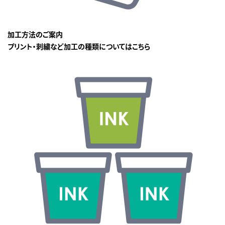
加工方法のご案内
プリント・刺繍など加工の種類についてはこちら