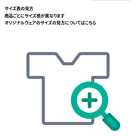
サイズ表の見方
商品ごとにサイズ感が異なります
オリジナルウェアのサイズの見方についてはこちら