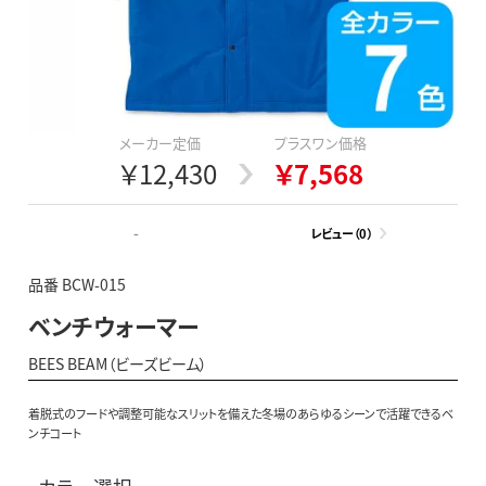
メーカー定価
プラスワン価格
￥12,430
￥7,568
-
レビュー（0）
品番 BCW-015
ベンチウォーマー
BEES BEAM（ビーズビーム）
着脱式のフードや調整可能なスリットを備えた冬場のあらゆるシーンで活躍できるベ
ンチコート