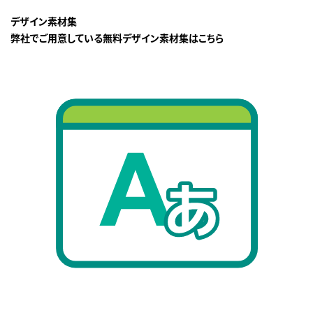
デザイン素材集
弊社でご用意している無料デザイン素材集はこちら