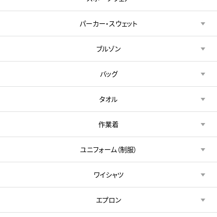
パーカー・スウェット
ブルゾン
バッグ
タオル
作業着
ユニフォーム（制服）
ワイシャツ
エプロン