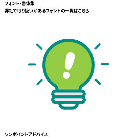
フォント・書体集
弊社で取り扱いがあるフォントの一覧はこちら
ワンポイントアドバイス