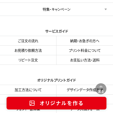
特集・キャンペーン
サービスガイド
ご注文の流れ
納期・お急ぎの方へ
お見積り依頼方法
プリント料金について
リピート注文
お支払い方法・送料
オリジナルプリントガイド
加工方法について
デザインデータ作成方法
戻る
プリント色サンプル
入稿用テンプレート
オリジナルを作る
フォント・書体集
データ入稿フォーム