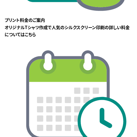
プリント料金のご案内
オリジナルTシャツ作成で人気のシルクスクリーン印刷の詳しい料金
についてはこちら