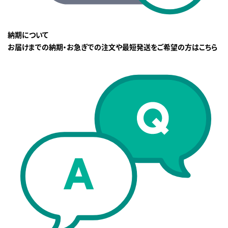
納期について
お届けまでの納期・お急ぎでの注文や最短発送をご希望の方はこちら