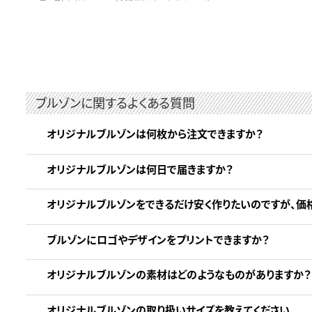
ブルゾンに関するよくある質問
オリジナルブルゾンは何枚から注文できますか？
オリジナルブルゾンは何日で届きますか？
オリジナルブルゾンをできるだけ安く作りたいのですが、価
ブルゾンにロゴやデザインをプリントできますか？
オリジナルブルゾンの素材はどのようなものがありますか？
オリジナルブルゾンの取り扱いサイズを教えてください。