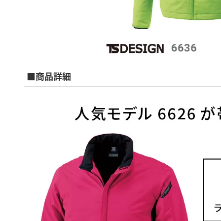
■商品詳細