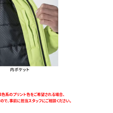
淡色系のプリント色をご希望される場合、
ので、事前に担当スタッフにご相談ください。