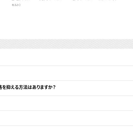
キルト）
格を抑える方法はありますか？