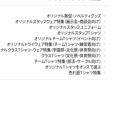
オリジナル販促・ノベルティグッズ
オリジナルスタッフウェア特集（展示会・商談会向け）
オリジナルスタッフユニフォーム
オリジナルスタッフTシャツ
オリジナルチームTシャツ（イベント向け）
オリジナルドライウェア特集（チームTシャツ・練習着向け）
ナルクラスTシャツ・ウェア特集（学園祭・文化祭・体育祭向け）
クラスTシャツ（文化祭・体育祭向け）
チームTシャツ特集（部活・サークル向け）
オリジナルTシャツをオンスで選ぶ
売れ筋Tシャツ特集