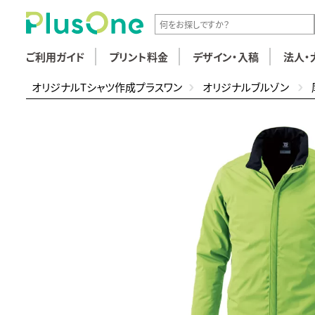
ご利用ガイド
プリント料金
デザイン・入稿
法人・
オリジナルTシャツ作成プラスワン
オリジナルブルゾン