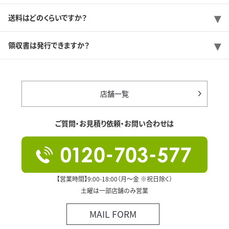
送料はどのくらいですか？
領収書は発行できますか？
店舗一覧
ご質問・お見積り依頼・お問い合わせは
【営業時間】9:00-18:00（月～金 ※祝日除く）
土曜は一部店舗のみ営業
MAIL FORM