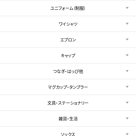
ユニフォーム（制服）
ワイシャツ
エプロン
キャップ
つなぎ・はっぴ他
マグカップ・タンブラー
文具・ステーショナリー
雑貨・生活
ソックス