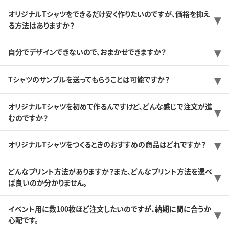
オリジナルTシャツをできるだけ安く作りたいのですが、価格を抑え
る方法はありますか？
自分でデザインできないので、おまかせできますか？
Tシャツのサンプルを送ってもらうことは可能ですか？
オリジナルTシャツを初めて作るんですけど、どんな感じで注文が進
むのですか？
オリジナルTシャツをつくるときのおすすめの商品はどれですか？
どんなプリント方法がありますか？また、どんなプリント方法を選べ
ば良いのか分かりません。
イベント用に数100枚ほど注文したいのですが、納期に間に合うか
心配です。