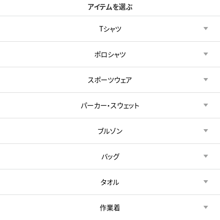
アイテムを選ぶ
Tシャツ
ポロシャツ
スポーツウェア
パーカー・スウェット
ブルゾン
バッグ
タオル
作業着