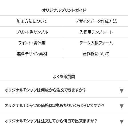
オリジナルプリントガイド
加工方法について
デザインデータ作成方法
プリント色サンプル
入稿用テンプレート
フォント・書体集
データ入稿フォーム
無料デザイン素材
著作権について
よくある質問
オリジナルTシャツは何枚から注文できますか？
オリジナルTシャツの価格は1枚あたりいくらくらいですか？
オリジナルTシャツは注文してから何日で出来ますか？