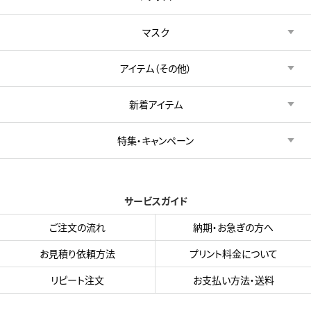
マスク
アイテム（その他）
新着アイテム
特集・キャンペーン
サービスガイド
ご注文の流れ
納期・お急ぎの方へ
お見積り依頼方法
プリント料金について
リピート注文
お支払い方法・送料