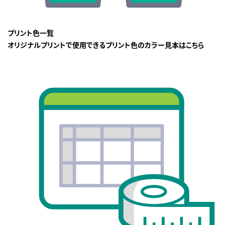
プリント色一覧
オリジナルプリントで使用できるプリント色のカラー見本はこちら