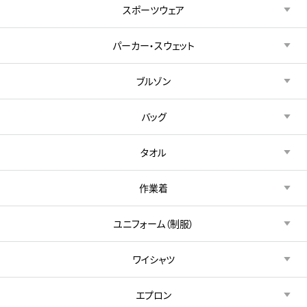
スポーツウェア
パーカー・スウェット
ブルゾン
バッグ
タオル
作業着
ユニフォーム（制服）
ワイシャツ
エプロン