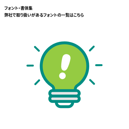
フォント・書体集
弊社で取り扱いがあるフォントの一覧はこちら