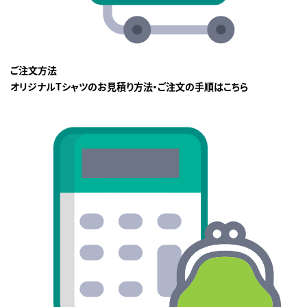
ご注文方法
オリジナルTシャツのお見積り方法・ご注文の手順はこちら