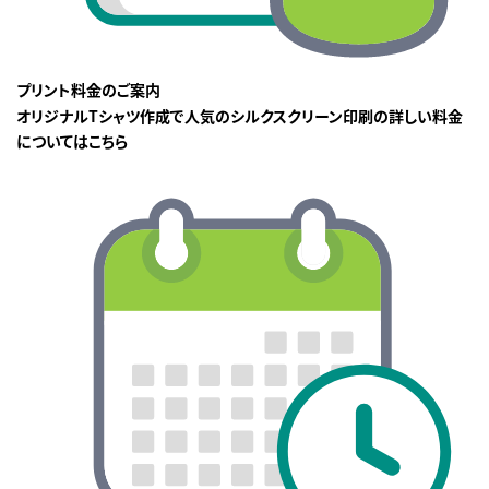
プリント料金のご案内
オリジナルTシャツ作成で人気のシルクスクリーン印刷の詳しい料金
についてはこちら