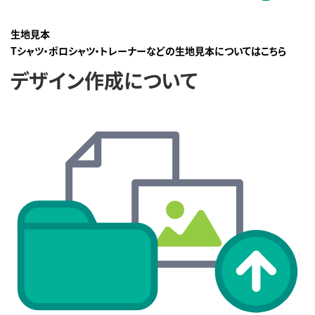
生地見本
Tシャツ・ポロシャツ・トレーナーなどの生地見本についてはこちら
デザイン作成について