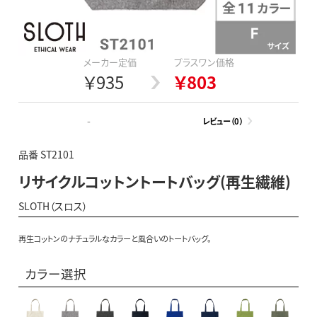
メーカー定価
プラスワン価格
￥935
￥803
-
レビュー（0）
品番 ST2101
リサイクルコットントートバッグ(再生繊維)
SLOTH（スロス）
再生コットンのナチュラルなカラーと風合いのトートバッグ。
カラー選択