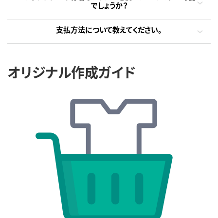
でしょうか？
支払方法について教えてください。
オリジナル作成ガイド