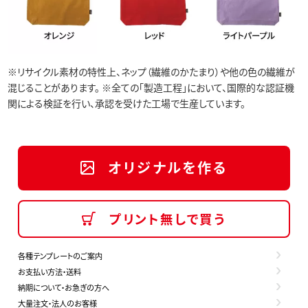
※リサイクル素材の特性上、ネップ（繊維のかたまり）や他の色の繊維が
混じることがあります。 ※全ての「製造工程」において、国際的な認証機
関による検証を行い、承認を受けた工場で生産しています。
オリジナルを作る
プリント無しで買う
各種テンプレートのご案内
お支払い方法・送料
納期について・お急ぎの方へ
大量注文・法人のお客様