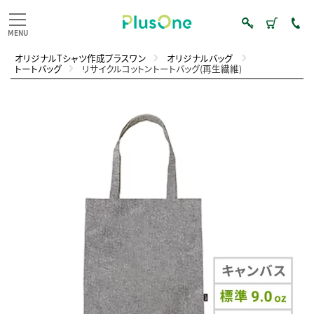
オリジナルTシャツ作成プラスワン
オリジナルバッグ
トートバッグ
リサイクルコットントートバッグ(再生繊維)