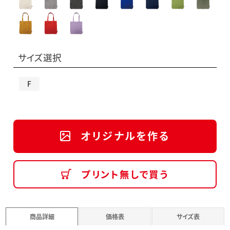
サイズ選択
F
オリジナルを作る
プリント無しで買う
商品詳細
価格表
サイズ表