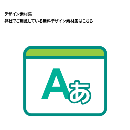
デザイン素材集
弊社でご用意している無料デザイン素材集はこちら