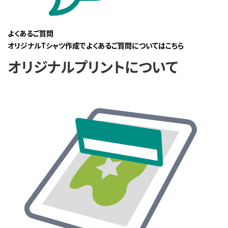
よくあるご質問
オリジナルTシャツ作成でよくあるご質問についてはこちら
オリジナルプリントについて