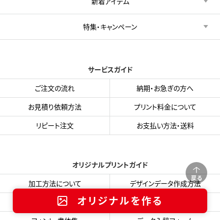
新着アイテム
特集・キャンペーン
サービスガイド
ご注文の流れ
納期・お急ぎの方へ
お見積り依頼方法
プリント料金について
リピート注文
お支払い方法・送料
オリジナルプリントガイド
戻る
加工方法について
デザインデータ作成方法
オリジナルを作る
プリント色サンプル
入稿用テンプレート