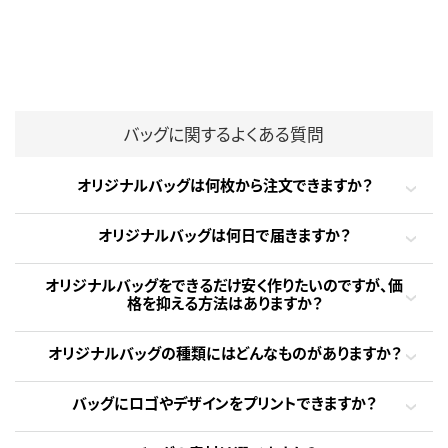
バッグに関するよくある質問
オリジナルバッグは何枚から注文できますか？
オリジナルバッグは何日で届きますか？
オリジナルバッグをできるだけ安く作りたいのですが、価
格を抑える方法はありますか？
オリジナルバッグの種類にはどんなものがありますか？
バッグにロゴやデザインをプリントできますか？