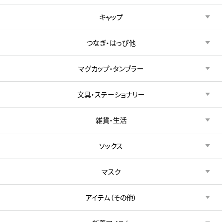
キャップ
つなぎ・はっぴ他
マグカップ・タンブラー
文具・ステーショナリー
雑貨・生活
ソックス
マスク
アイテム（その他）