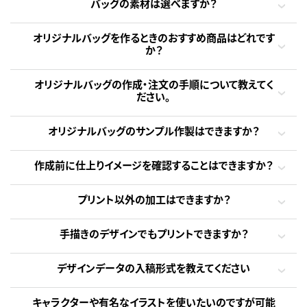
バッグの素材は選べますか？
オリジナルバッグを作るときのおすすめ商品はどれです
か？
オリジナルバッグの作成・注文の手順について教えてく
ださい。
オリジナルバッグのサンプル作製はできますか？
作成前に仕上りイメージを確認することはできますか？
プリント以外の加工はできますか？
手描きのデザインでもプリントできますか？
デザインデータの入稿形式を教えてください
キャラクターや有名なイラストを使いたいのですが可能