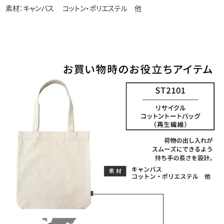
素材：キャンバス コットン・ポリエステル 他