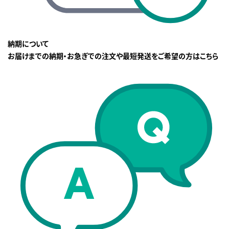
納期について
お届けまでの納期・お急ぎでの注文や最短発送をご希望の方はこちら