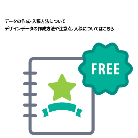
データの作成・入稿方法について
デザインデータの作成方法や注意点、入稿についてはこちら