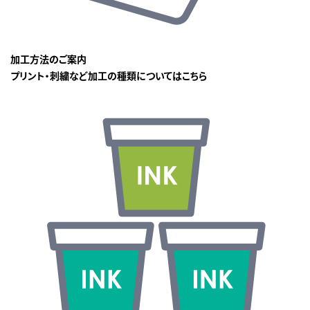
加工方法のご案内
プリント・刺繍など加工の種類についてはこちら