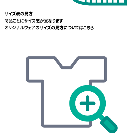
サイズ表の見方
商品ごとにサイズ感が異なります
オリジナルウェアのサイズの見方についてはこちら