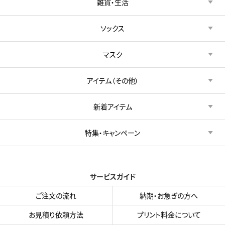
雑貨・生活
ソックス
マスク
アイテム（その他）
新着アイテム
特集・キャンペーン
サービスガイド
ご注文の流れ
納期・お急ぎの方へ
お見積り依頼方法
プリント料金について