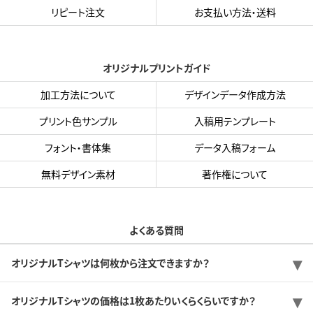
リピート注文
お支払い方法・送料
オリジナルプリントガイド
加工方法について
デザインデータ作成方法
プリント色サンプル
入稿用テンプレート
フォント・書体集
データ入稿フォーム
無料デザイン素材
著作権について
よくある質問
オリジナルTシャツは何枚から注文できますか？
オリジナルTシャツの価格は1枚あたりいくらくらいですか？