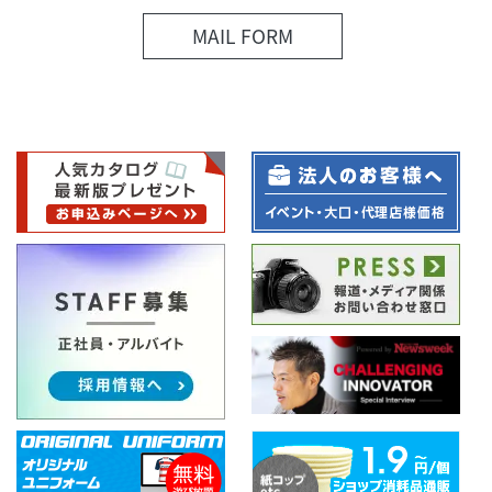
MAIL FORM