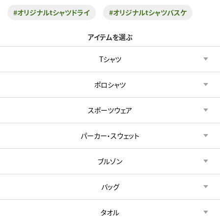
#オリジナルtシャツドライ
#オリジナルtシャツバスケ
アイテムを選ぶ
Tシャツ
ポロシャツ
スポーツウェア
パーカー・スウェット
ブルゾン
バッグ
タオル