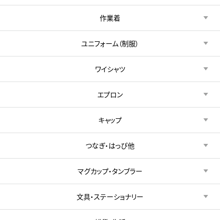
作業着
ユニフォーム（制服）
ワイシャツ
エプロン
キャップ
つなぎ・はっぴ他
マグカップ・タンブラー
文具・ステーショナリー