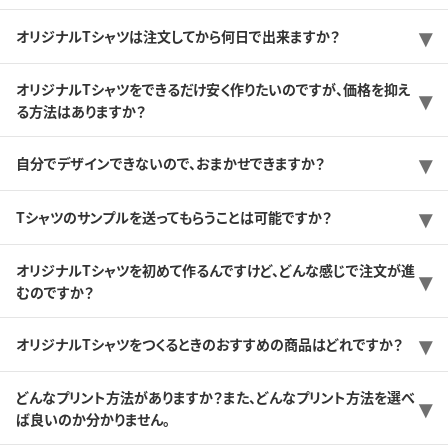
オリジナルTシャツは注文してから何日で出来ますか？
オリジナルTシャツをできるだけ安く作りたいのですが、価格を抑え
る方法はありますか？
自分でデザインできないので、おまかせできますか？
Tシャツのサンプルを送ってもらうことは可能ですか？
オリジナルTシャツを初めて作るんですけど、どんな感じで注文が進
むのですか？
オリジナルTシャツをつくるときのおすすめの商品はどれですか？
どんなプリント方法がありますか？また、どんなプリント方法を選べ
ば良いのか分かりません。