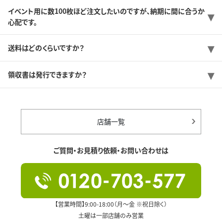
イベント用に数100枚ほど注文したいのですが、納期に間に合うか
心配です。
送料はどのくらいですか？
領収書は発行できますか？
店舗一覧
ご質問・お見積り依頼・お問い合わせは
【営業時間】9:00-18:00（月～金 ※祝日除く）
土曜は一部店舗のみ営業