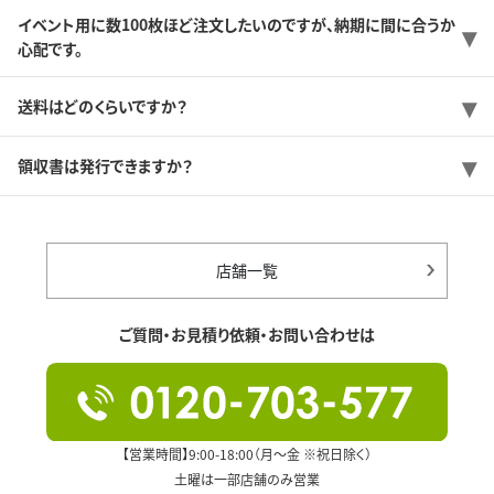
イベント用に数100枚ほど注文したいのですが、納期に間に合うか
心配です。
送料はどのくらいですか？
領収書は発行できますか？
店舗一覧
ご質問・お見積り依頼・お問い合わせは
【営業時間】9:00-18:00（月～金 ※祝日除く）
土曜は一部店舗のみ営業