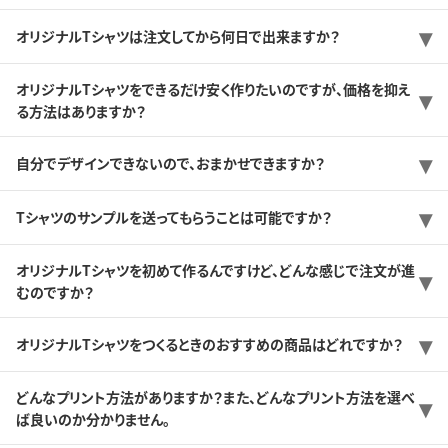
オリジナルTシャツは注文してから何日で出来ますか？
オリジナルTシャツをできるだけ安く作りたいのですが、価格を抑え
る方法はありますか？
自分でデザインできないので、おまかせできますか？
Tシャツのサンプルを送ってもらうことは可能ですか？
オリジナルTシャツを初めて作るんですけど、どんな感じで注文が進
むのですか？
オリジナルTシャツをつくるときのおすすめの商品はどれですか？
どんなプリント方法がありますか？また、どんなプリント方法を選べ
ば良いのか分かりません。