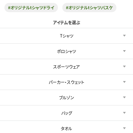
#オリジナルtシャツドライ
#オリジナルtシャツバスケ
アイテムを選ぶ
Tシャツ
ポロシャツ
スポーツウェア
パーカー・スウェット
ブルゾン
バッグ
タオル