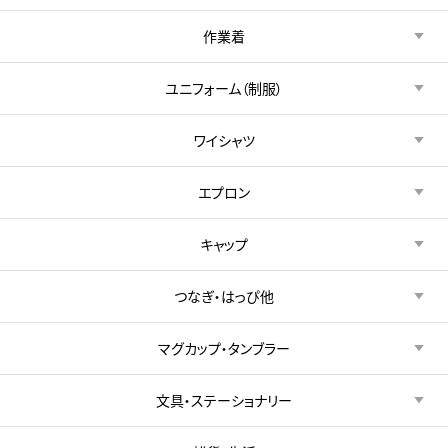
作業着
ユニフォーム（制服）
ワイシャツ
エプロン
キャップ
つなぎ・はっぴ他
マグカップ・タンブラー
文具・ステーショナリー