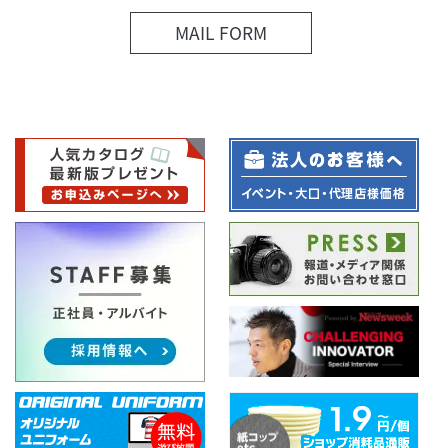
MAIL FORM