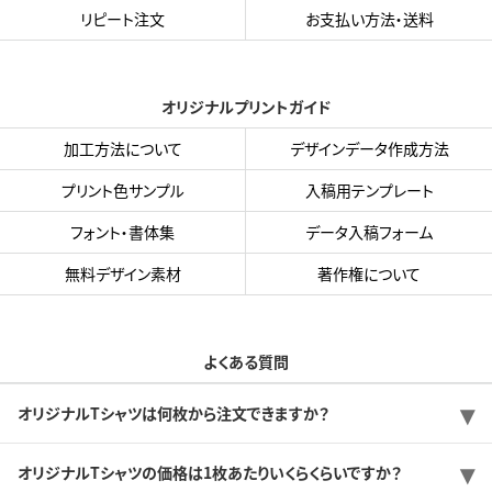
リピート注文
お支払い方法・送料
オリジナルプリントガイド
加工方法について
デザインデータ作成方法
プリント色サンプル
入稿用テンプレート
フォント・書体集
データ入稿フォーム
無料デザイン素材
著作権について
よくある質問
オリジナルTシャツは何枚から注文できますか？
オリジナルTシャツの価格は1枚あたりいくらくらいですか？