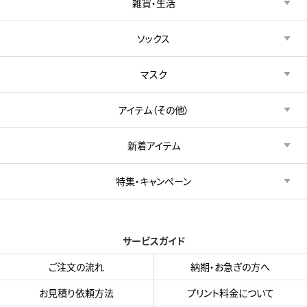
雑貨・生活
ソックス
マスク
アイテム（その他）
新着アイテム
特集・キャンペーン
サービスガイド
ご注文の流れ
納期・お急ぎの方へ
お見積り依頼方法
プリント料金について