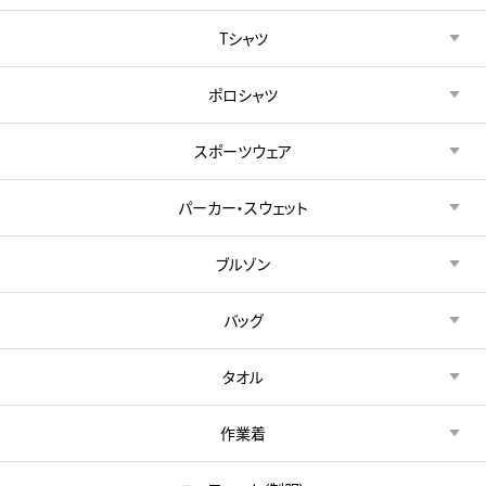
Tシャツ
ポロシャツ
スポーツウェア
パーカー・スウェット
ブルゾン
バッグ
タオル
作業着