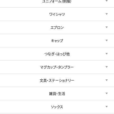
ユニフォーム（制服）
ワイシャツ
エプロン
キャップ
つなぎ・はっぴ他
マグカップ・タンブラー
文具・ステーショナリー
雑貨・生活
ソックス