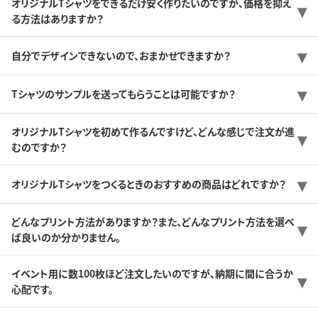
オリジナルTシャツをできるだけ安く作りたいのですが、価格を抑え
る方法はありますか？
自分でデザインできないので、おまかせできますか？
Tシャツのサンプルを送ってもらうことは可能ですか？
オリジナルTシャツを初めて作るんですけど、どんな感じで注文が進
むのですか？
オリジナルTシャツをつくるときのおすすめの商品はどれですか？
どんなプリント方法がありますか？また、どんなプリント方法を選べ
ば良いのか分かりません。
イベント用に数100枚ほど注文したいのですが、納期に間に合うか
心配です。