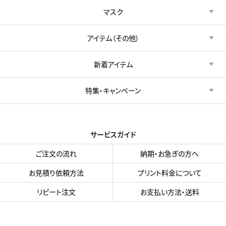
マスク
アイテム（その他）
新着アイテム
特集・キャンペーン
サービスガイド
ご注文の流れ
納期・お急ぎの方へ
お見積り依頼方法
プリント料金について
リピート注文
お支払い方法・送料