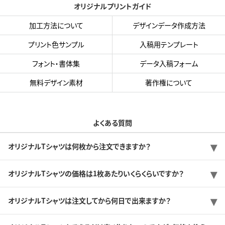
オリジナルプリントガイド
加工方法について
デザインデータ作成方法
プリント色サンプル
入稿用テンプレート
フォント・書体集
データ入稿フォーム
無料デザイン素材
著作権について
よくある質問
オリジナルTシャツは何枚から注文できますか？
オリジナルTシャツの価格は1枚あたりいくらくらいですか？
オリジナルTシャツは注文してから何日で出来ますか？