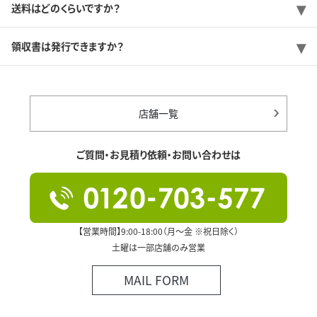
送料はどのくらいですか？
領収書は発行できますか？
店舗一覧
ご質問・お見積り依頼・お問い合わせは
【営業時間】9:00-18:00（月～金 ※祝日除く）
土曜は一部店舗のみ営業
MAIL FORM