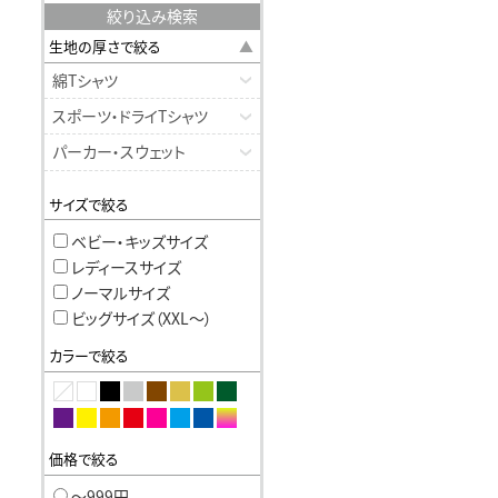
絞り込み検索
生地の厚さで絞る
綿Tシャツ
スポーツ・ドライTシャツ
パーカー・スウェット
サイズで絞る
ベビー・キッズサイズ
レディースサイズ
ノーマルサイズ
ビッグサイズ（XXL〜）
カラーで絞る
価格で絞る
〜999円