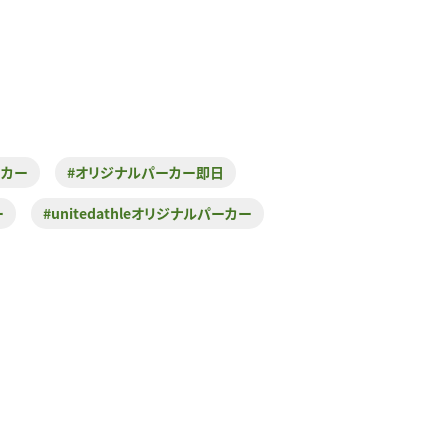
ーカー
#オリジナルパーカー即日
ー
#unitedathleオリジナルパーカー