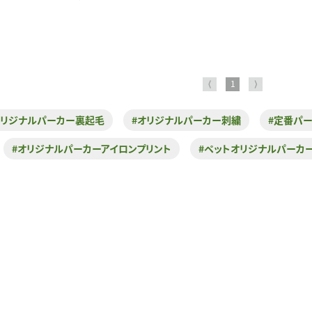
⟨
1
⟩
オリジナルパーカー裏起毛
#オリジナルパーカー刺繍
#定番パ
#オリジナルパーカーアイロンプリント
#ペットオリジナルパーカ