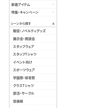
新着アイテム
特集・キャンペーン
シーンから探す
販促・ノベルティグッズ
展示会・商談会
スタッフウェア
スタッフTシャツ
イベント向け
スポーツウェア
学園祭・体育祭
クラスTシャツ
部活・サークル
低価格