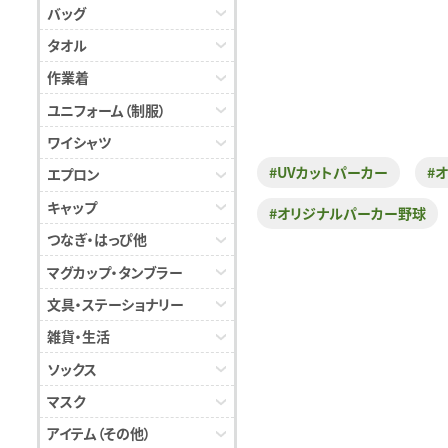
バッグ
タオル
作業着
ユニフォーム（制服）
ワイシャツ
#UVカットパーカー
#
エプロン
キャップ
#オリジナルパーカー野球
つなぎ・はっぴ他
マグカップ・タンブラー
文具・ステーショナリー
雑貨・生活
ソックス
マスク
アイテム（その他）