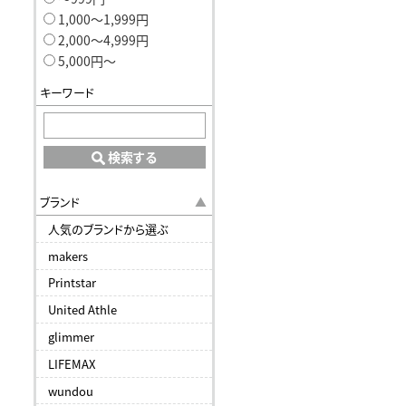
1,000〜1,999円
2,000〜4,999円
5,000円〜
キーワード
検索する
ブランド
人気のブランドから選ぶ
makers
Printstar
United Athle
glimmer
LIFEMAX
wundou