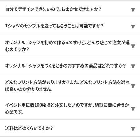
自分でデザインできないので、おまかせできますか？
Tシャツのサンプルを送ってもらうことは可能ですか？
オリジナルTシャツを初めて作るんですけど、どんな感じで注文が進
むのですか？
オリジナルTシャツをつくるときのおすすめの商品はどれですか？
どんなプリント方法がありますか？また、どんなプリント方法を選べ
ば良いのか分かりません。
イベント用に数100枚ほど注文したいのですが、納期に間に合うか
心配です。
送料はどのくらいですか？