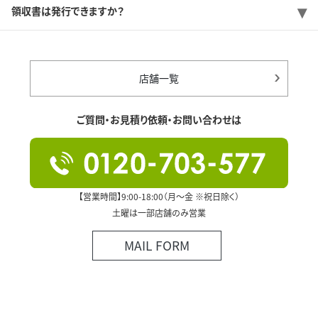
領収書は発行できますか？
店舗一覧
ご質問・お見積り依頼・お問い合わせは
【営業時間】9:00-18:00（月～金 ※祝日除く）
土曜は一部店舗のみ営業
MAIL FORM