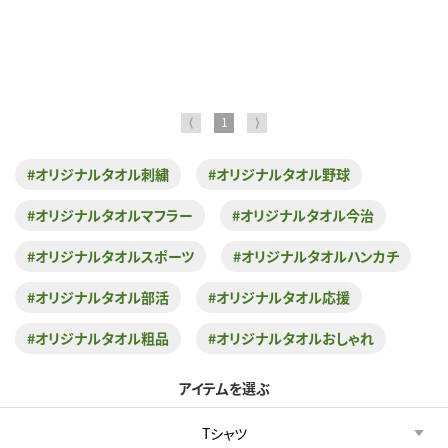
⟨
1
⟩
#オリジナルタオル刺繍
#オリジナルタオル野球
#オリジナルタオルマフラー
#オリジナルタオル今治
#オリジナルタオルスポーツ
#オリジナルタオルハンカチ
#オリジナルタオル部活
#オリジナルタオル応援
#オリジナルタオル粗品
#オリジナルタオルおしゃれ
アイテムを選ぶ
Tシャツ