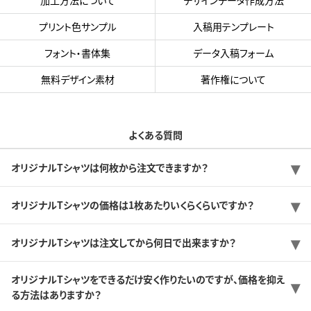
プリント色サンプル
入稿用テンプレート
フォント・書体集
データ入稿フォーム
無料デザイン素材
著作権について
よくある質問
オリジナルTシャツは何枚から注文できますか？
オリジナルTシャツの価格は1枚あたりいくらくらいですか？
オリジナルTシャツは注文してから何日で出来ますか？
オリジナルTシャツをできるだけ安く作りたいのですが、価格を抑え
る方法はありますか？