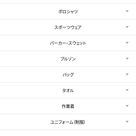
ポロシャツ
スポーツウェア
パーカー・スウェット
ブルゾン
バッグ
タオル
作業着
ユニフォーム（制服）