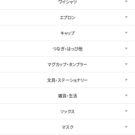
ワイシャツ
エプロン
キャップ
つなぎ・はっぴ他
マグカップ・タンブラー
文具・ステーショナリー
雑貨・生活
ソックス
マスク