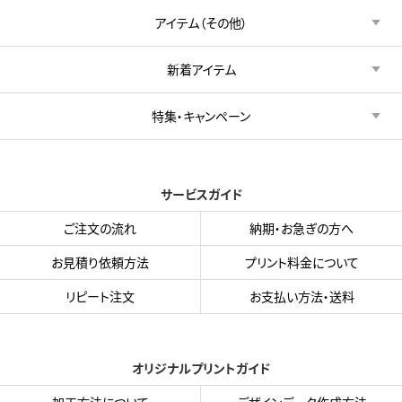
アイテム（その他）
新着アイテム
特集・キャンペーン
サービスガイド
ご注文の流れ
納期・お急ぎの方へ
お見積り依頼方法
プリント料金について
リピート注文
お支払い方法・送料
オリジナルプリントガイド
加工方法について
デザインデータ作成方法