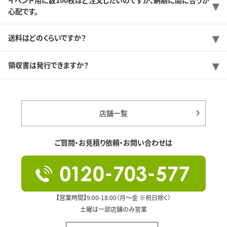
心配です。
送料はどのくらいですか？
領収書は発行できますか？
店舗一覧
ご質問・お見積り依頼・お問い合わせは
【営業時間】9:00-18:00（月～金 ※祝日除く）
土曜は一部店舗のみ営業