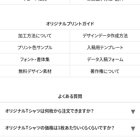
オリジナルプリントガイド
加工方法について
デザインデータ作成方法
プリント色サンプル
入稿用テンプレート
フォント・書体集
データ入稿フォーム
無料デザイン素材
著作権について
よくある質問
オリジナルTシャツは何枚から注文できますか？
オリジナルTシャツの価格は1枚あたりいくらくらいですか？