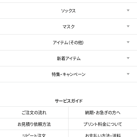
ソックス
マスク
アイテム（その他）
新着アイテム
特集・キャンペーン
サービスガイド
ご注文の流れ
納期・お急ぎの方へ
お見積り依頼方法
プリント料金について
リピート注文
お支払い方法・送料