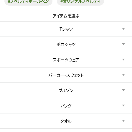
#ノベルティボールペン
#オリジナルノベルティ
アイテムを選ぶ
Tシャツ
ポロシャツ
スポーツウェア
パーカー・スウェット
ブルゾン
バッグ
タオル