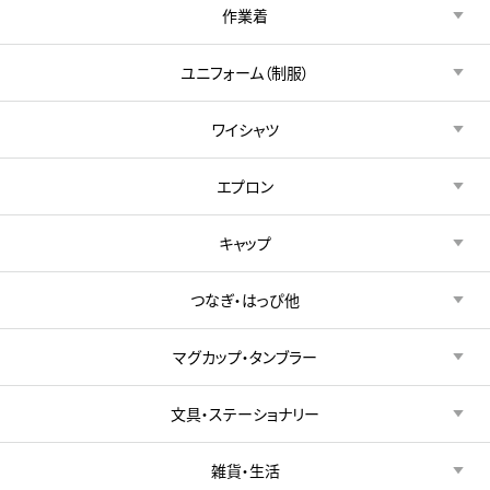
作業着
ユニフォーム（制服）
ワイシャツ
エプロン
キャップ
つなぎ・はっぴ他
マグカップ・タンブラー
文具・ステーショナリー
雑貨・生活