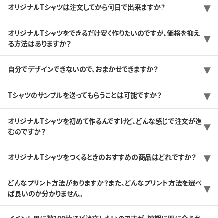
オリジナルTシャツは注文してから何日で出来ますか？
オリジナルTシャツをできるだけ安く作りたいのですが、価格を抑え
る方法はありますか？
自分でデザインできないので、おまかせできますか？
Tシャツのサンプルを送ってもらうことは可能ですか？
オリジナルTシャツを初めて作るんですけど、どんな感じで注文が進
むのですか？
オリジナルTシャツをつくるときのおすすめの商品はどれですか？
どんなプリント方法がありますか？また、どんなプリント方法を選べ
ば良いのか分かりません。
イベント用に数100枚ほど注文したいのですが、納期に間に合うか