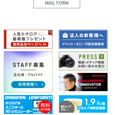
MAIL FORM